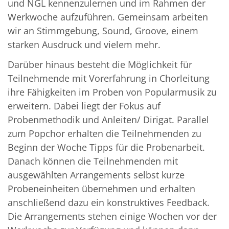
und NGL kennenzulernen und im Rahmen der
Werkwoche aufzuführen. Gemeinsam arbeiten
wir an Stimmgebung, Sound, Groove, einem
starken Ausdruck und vielem mehr.
Darüber hinaus besteht die Möglichkeit für
Teilnehmende mit Vorerfahrung in Chorleitung
ihre Fähigkeiten im Proben von Popularmusik zu
erweitern. Dabei liegt der Fokus auf
Probenmethodik und Anleiten/ Dirigat. Parallel
zum Popchor erhalten die Teilnehmenden zu
Beginn der Woche Tipps für die Probenarbeit.
Danach können die Teilnehmenden mit
ausgewählten Arrangements selbst kurze
Probeneinheiten übernehmen und erhalten
anschließend dazu ein konstruktives Feedback.
Die Arrangements stehen einige Wochen vor der