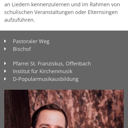
an Liedern kennenzulernen und im Rahmen von
schulischen Veranstaltungen oder Elternsingen
aufzuführen.
Pastoraler Weg
Bischof
Pfarrei St. Franziskus, Offenbach
Institut für Kirchenmusik
D-Popularmusikausbildung