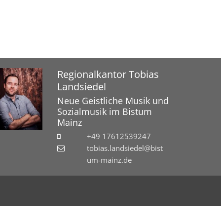
Regionalkantor
Tobias
Landsiedel
Neue Geistliche Musik und
Sozialmusik im Bistum
Mainz
+49 17612539247
tobias.landsiedel@bist
um-mainz.de