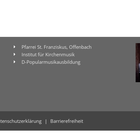
Pfarrei St. Franziskus, Offenbach
Institut für Kirchenmusik
D-Popularmusikausbildung
tenschutzerklärung
Barrierefreiheit