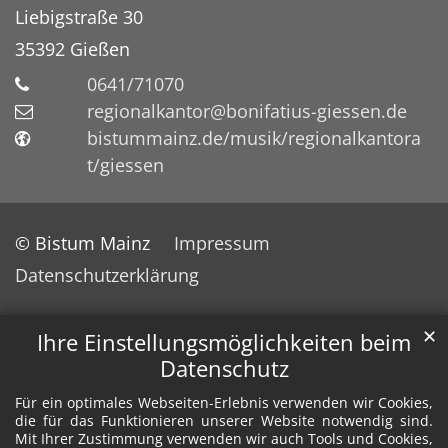
Liebigstraße 30
35392
Gießen
0641/71070
regionalkantor@bonifatius-giessen.de
bistummainz.de/musik/regionalkantora
t/giessen
© Bistum Mainz
Impressum
Datenschutzerklärung
✕
Ihre Einstellungsmöglichkeiten beim
Datenschutz
Für ein optimales Webseiten-Erlebnis verwenden wir Cookies,
die für das Funktionieren unserer Website notwendig sind.
Mit Ihrer Zustimmung verwenden wir auch Tools und Cookies,