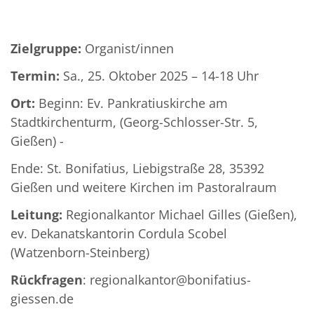
Zielgruppe:
Organist/innen
Termin:
Sa., 25. Oktober 2025 – 14-18 Uhr
Ort:
Beginn: Ev. Pankratiuskirche am
Stadtkirchenturm, (Georg-Schlosser-Str. 5,
Gießen) -
Ende: St. Bonifatius, Liebigstraße 28, 35392
Gießen und weitere Kirchen im Pastoralraum
Leitung:
Regionalkantor Michael Gilles (Gießen),
ev. Dekanatskantorin Cordula Scobel
(Watzenborn-Steinberg)
Rückfragen
: regionalkantor@bonifatius-
giessen.de