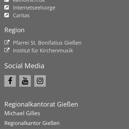
Internetseelsorge
Caritas
Region
Pfarrei St. Bonifatius Gießen
Institut für Kirchenmusik
Social Media
Regionalkantorat Gießen
Michael
Gilles
Regionalkantor Gießen