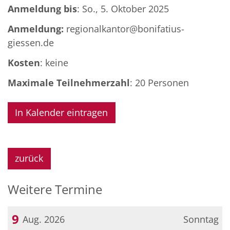
Anmeldung bis
: So., 5. Oktober 2025
Anmeldung:
regionalkantor@bonifatius-
giessen.de
Kosten
: keine
Maximale Teilnehmerzahl
: 20 Personen
In Kalender eintragen
zurück
Weitere Termine
9
Aug. 2026
Sonntag