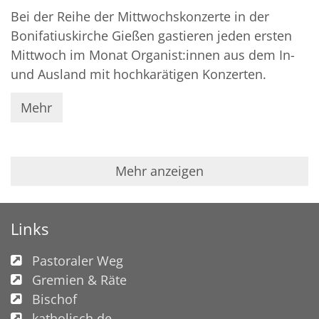
Bei der Reihe der Mittwochskonzerte in der
Bonifatiuskirche Gießen gastieren jeden ersten
Mittwoch im Monat Organist:innen aus dem In-
und Ausland mit hochkarätigen Konzerten.
Mehr
Mehr anzeigen
Links
Pastoraler Weg
Gremien & Räte
Bischof
katholisch.de