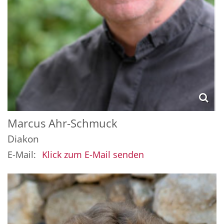
Marcus
Ahr-Schmuck
Diakon
E-Mail:
Klick zum E-Mail senden