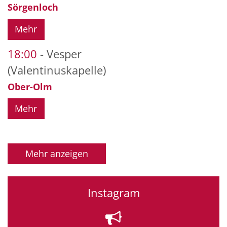
Sörgenloch
Mehr
18:00
Vesper
(Valentinuskapelle)
Ober-Olm
Mehr
Mehr anzeigen
Instagram