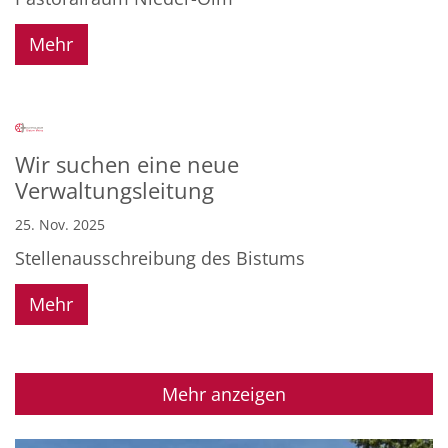
Mehr
Wir suchen eine neue
Verwaltungsleitung
25. Nov. 2025
Stellenausschreibung des Bistums
Mehr
Mehr anzeigen