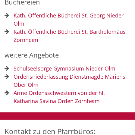
Büchereien
Kath. Öffentliche Bücherei St. Georg Nieder-
Olm
Kath. Öffentliche Bücherei St. Bartholomäus
Zornheim
weitere Angebote
Schulseelsorge Gymnasium Nieder-Olm
Ordensniederlassung Dienstmägde Mariens
Ober Olm
Arme Ordensschwestern von der hl.
Katharina Savina Orden Zornheim
Kontakt zu den Pfarrbüros: