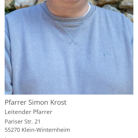
Pfarrer
Simon
Krost
Leitender Pfarrer
Pariser Str. 21
55270
Klein-Winternheim