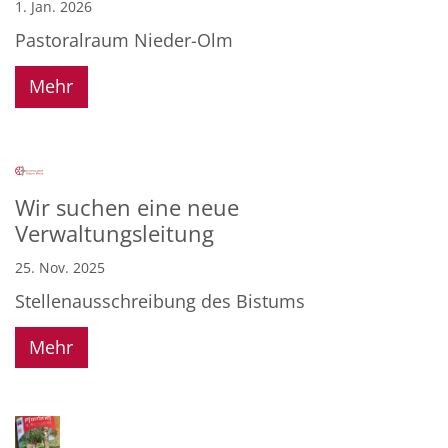
1. Jan. 2026
Pastoralraum Nieder-Olm
Mehr
Wir suchen eine neue
Verwaltungsleitung
25. Nov. 2025
Stellenausschreibung des Bistums
Mehr