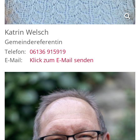
Katrin
Welsch
Gemeindereferentin
Telefon:
06136 915919
E-Mail:
Klick zum E-Mail senden