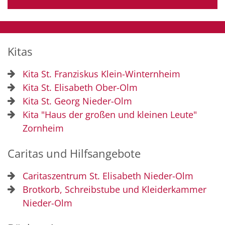
Kitas
Kita St. Franziskus Klein-Winternheim
Kita St. Elisabeth Ober-Olm
Kita St. Georg Nieder-Olm
Kita "Haus der großen und kleinen Leute"
Zornheim
Caritas und Hilfsangebote
Caritaszentrum St. Elisabeth Nieder-Olm
Brotkorb, Schreibstube und Kleiderkammer
Nieder-Olm