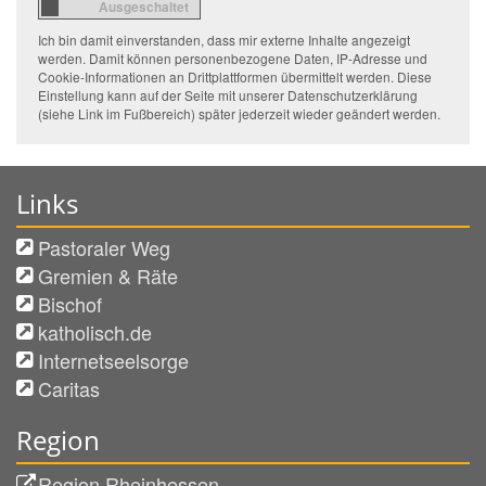
Ich bin damit einverstanden, dass mir externe Inhalte angezeigt
werden. Damit können personenbezogene Daten, IP-Adresse und
Cookie-Informationen an Drittplattformen übermittelt werden. Diese
Einstellung kann auf der Seite mit unserer Datenschutzerklärung
(siehe Link im Fußbereich) später jederzeit wieder geändert werden.
Links
Pastoraler Weg
Gremien & Räte
Bischof
katholisch.de
Internetseelsorge
Caritas
Region
Region Rheinhessen