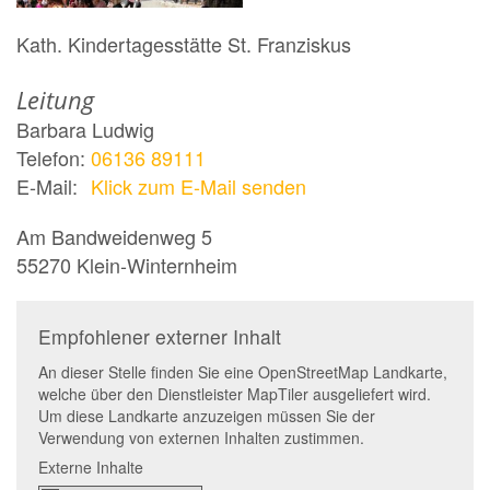
Kath. Kindertagesstätte St. Franziskus
Leitung
Barbara
Ludwig
Telefon:
06136 89111
E-Mail:
Klick zum E-Mail senden
Am Bandweidenweg 5
55270
Klein-Winternheim
Empfohlener externer Inhalt
An dieser Stelle finden Sie eine OpenStreetMap Landkarte,
welche über den Dienstleister MapTiler ausgeliefert wird.
Um diese Landkarte anzuzeigen müssen Sie der
Verwendung von externen Inhalten zustimmen.
Externe Inhalte