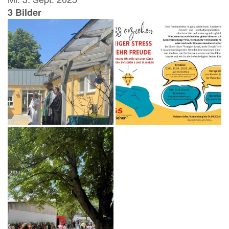
3 Bilder