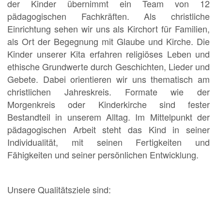
der Kinder übernimmt ein Team von 12
pädagogischen Fachkräften. Als christliche
Einrichtung sehen wir uns als Kirchort für Familien,
als Ort der Begegnung mit Glaube und Kirche. Die
Kinder unserer Kita erfahren religiöses Leben und
ethische Grundwerte durch Geschichten, Lieder und
Gebete. Dabei orientieren wir uns thematisch am
christlichen Jahreskreis. Formate wie der
Morgenkreis oder Kinderkirche sind fester
Bestandteil in unserem Alltag. Im Mittelpunkt der
pädagogischen Arbeit steht das Kind in seiner
Individualität, mit seinen Fertigkeiten und
Fähigkeiten und seiner persönlichen Entwicklung.
Unsere Qualitätsziele sind: