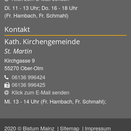
Di. 11 - 13 Uhr; Do. 16 - 18 Uhr
(Fr. Hambach, Fr. Schmahl)
Kontakt
Kath. Kirchengemeinde
St. Martin
Kirchgasse 9
55270
Ober-Olm
06136 996424
06136 996425
Klick zum E-Mail senden
Mi. 13 - 14 Uhr (Fr. Hambach, Fr. Schmahl);
2020 © Bistum Mainz
Sitemap
Impressum