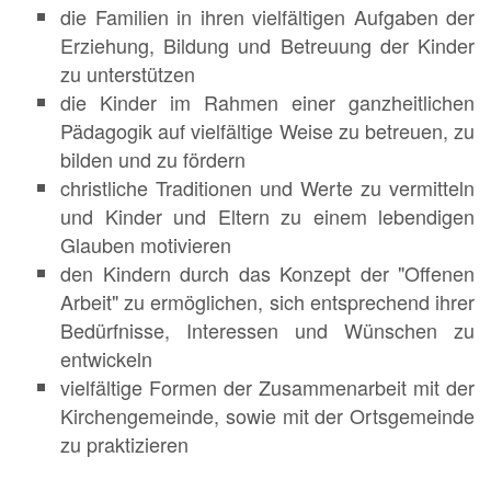
die Familien in ihren vielfältigen Aufgaben der
Erziehung, Bildung und Betreuung der Kinder
zu unterstützen
die Kinder im Rahmen einer ganzheitlichen
Pädagogik auf vielfältige Weise zu betreuen, zu
bilden und zu fördern
christliche Traditionen und Werte zu vermitteln
und Kinder und Eltern zu einem lebendigen
Glauben motivieren
den Kindern durch das Konzept der "Offenen
Arbeit" zu ermöglichen, sich entsprechend ihrer
Bedürfnisse, Interessen und Wünschen zu
entwickeln
vielfältige Formen der Zusammenarbeit mit der
Kirchengemeinde, sowie mit der Ortsgemeinde
zu praktizieren