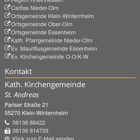
Caritas Nieder-Olm
Ortsgemeinde Klein-Winternheim
Ortsgemeinde Ober-Olm
Ortsgemeinde Essenheim
Kath. Pfarrgemeinde Nieder-Olm
Ev. Mauritiusgemeinde Essenheim
Ev. Kirchengemeinde O-O/K-W
Kontakt
Kath. Kirchengemeinde
St. Andreas
Pariser Straße 21
55270
Klein-Winternheim
06136 88422
06136 814739
Klick zum E-Mail senden