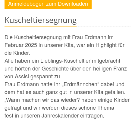
Anmeldebogen zum Downloaden
Kuscheltiersegnung
Die Kuscheltiersegnung mit Frau Erdmann im
Februar 2025 in unserer Kita, war ein Highlight für
die Kinder.
Alle haben ein Lieblings-Kuscheltier mitgebracht
und hörten der Geschichte über den heiligen Franz
von Assisi gespannt zu.
Frau Erdmann hatte Ihr „Erdmännchen“ dabei und
dem hat es auch ganz gut in unserer Kita gefallen.
„Wann machen wir das wieder? haben einige Kinder
gefragt und wir werden dieses schöne Thema
fest in unseren Jahreskalender eintragen.