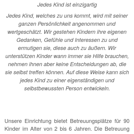
Jedes Kind ist einzigartig
Jedes Kind, welches zu uns kommt, wird mit seiner
ganzen Persönlichkeit angenommen und
wertgeschätzt. Wir gestehen Kindern ihre eigenen
Gedanken, Gefühle und Interessen zu und
ermutigen sie, diese auch zu äußern. Wir
unterstützen Kinder wann immer sie Hilfe brauchen,
nehmen ihnen aber keine Entscheidungen ab, die
sie selbst treffen können. Auf diese Weise kann sich
jedes Kind zu einer eigenständigen und
selbstbewussten Person entwickeln.
Unsere Einrichtung bietet Betreuungsplätze für 90
Kinder im Alter von 2 bis 6 Jahren. Die Betreuung