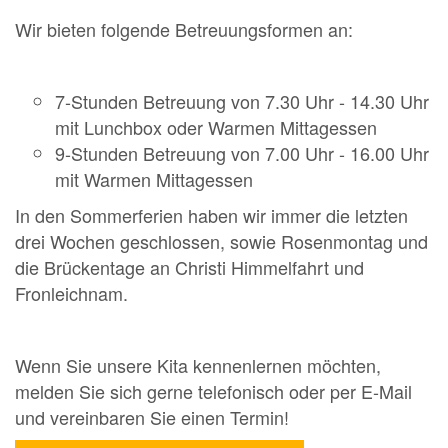
Wir bieten folgende Betreuungsformen an:
7-Stunden Betreuung von 7.30 Uhr - 14.30 Uhr
mit Lunchbox oder Warmen Mittagessen
9-Stunden Betreuung von 7.00 Uhr - 16.00 Uhr
mit Warmen Mittagessen
In den Sommerferien haben wir immer die letzten
drei Wochen geschlossen, sowie Rosenmontag und
die Brückentage an Christi Himmelfahrt und
Fronleichnam.
Wenn Sie unsere Kita kennenlernen möchten,
melden Sie sich gerne telefonisch oder per E-Mail
und vereinbaren Sie einen Termin!