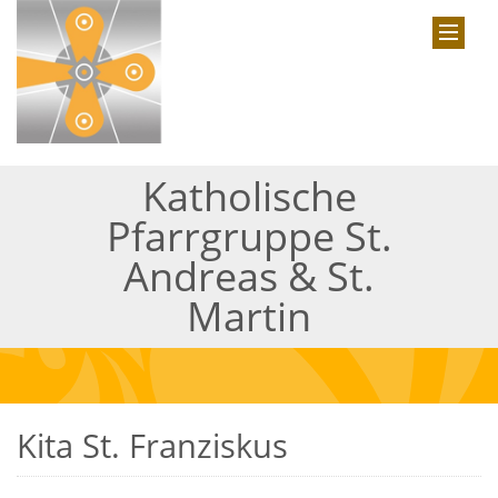
Katholische
Pfarrgruppe St.
Andreas & St.
Martin
Kita St. Franziskus