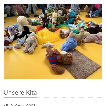
Unsere Kita
Mi. 3. Sept. 2025