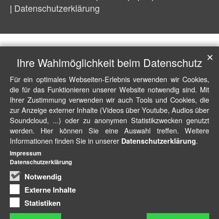
Datenschutzerklärung
✕
Ihre Wahlmöglichkeit beim Datenschutz
Für ein optimales Webseiten-Erlebnis verwenden wir Cookies,
die für das Funktionieren unserer Website notwendig sind. Mit
Ihrer Zustimmung verwenden wir auch Tools und Cookies, die
zur Anzeige externer Inhalte (Videos über Youtube, Audios über
Soundcloud, ...) oder zu anonymen Statistikzwecken genutzt
werden. Hier können Sie eine Auswahl treffen. Weitere
Informationen finden Sie in unserer
.
Datenschutzerklärung
Impressum
Datenschutzerklärung
Notwendig
Externe Inhalte
Statistiken