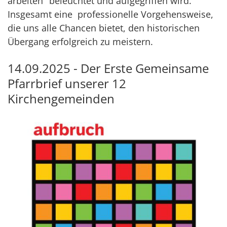
arbeiten" beleuchtet und aufgegriffen wird.
Insgesamt eine professionelle Vorgehensweise,
die uns alle Chancen bietet, den historischen
Übergang erfolgreich zu meistern.
14.09.2025 - Der Erste Gemeinsame
Pfarrbrief unserer 12
Kirchengemeinden