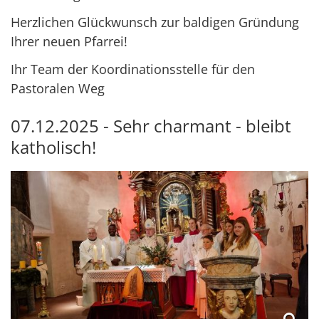
Herzlichen Glückwunsch zur baldigen Gründung
Ihrer neuen Pfarrei!
Ihr Team der Koordinationsstelle für den
Pastoralen Weg
07.12.2025 - Sehr charmant - bleibt
katholisch!