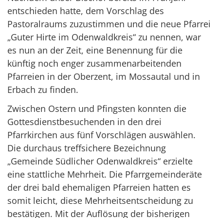
entschieden hatte, dem Vorschlag des
Pastoralraums zuzustimmen und die neue Pfarrei
„Guter Hirte im Odenwaldkreis“ zu nennen, war
es nun an der Zeit, eine Benennung für die
künftig noch enger zusammenarbeitenden
Pfarreien in der Oberzent, im Mossautal und in
Erbach zu finden.
Zwischen Ostern und Pfingsten konnten die
Gottesdienstbesuchenden in den drei
Pfarrkirchen aus fünf Vorschlägen auswählen.
Die durchaus treffsichere Bezeichnung
„Gemeinde Südlicher Odenwaldkreis“ erzielte
eine stattliche Mehrheit. Die Pfarrgemeinderäte
der drei bald ehemaligen Pfarreien hatten es
somit leicht, diese Mehrheitsentscheidung zu
bestätigen. Mit der Auflösung der bisherigen