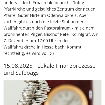
anders – doch Erbach bleibt auch künftig
Pfarrkirche und geistliches Zentrum der neuen
Pfarrei Guter Hirte im Odenwaldkreis. Aber
vorher gibt es noch die letzte Station der
Wallfahrt durch den Pastoralraum - mit einem
prominenten Pilger, Bischof Peter Korhlgraf. Am
7. Dezember um 17:00 Uhr in der
Wallfahrtskirche in Hesselbach. Kommt
rechtzeitig, es wird voll ;-)
15.08.2025 - Lokale Finanzprozesse
und Safebags