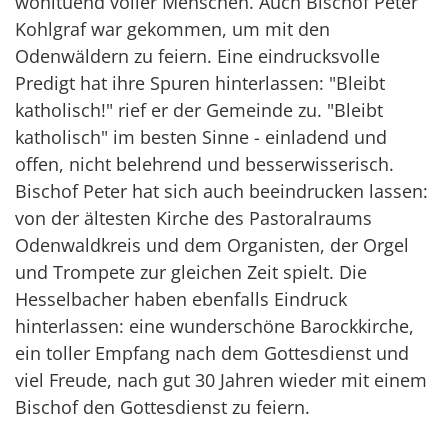
wohltuend voller Menschen. Auch Bischof Peter
Kohlgraf war gekommen, um mit den
Odenwäldern zu feiern. Eine eindrucksvolle
Predigt hat ihre Spuren hinterlassen: "Bleibt
katholisch!" rief er der Gemeinde zu. "Bleibt
katholisch" im besten Sinne - einladend und
offen, nicht belehrend und besserwisserisch.
Bischof Peter hat sich auch beeindrucken lassen:
von der ältesten Kirche des Pastoralraums
Odenwaldkreis und dem Organisten, der Orgel
und Trompete zur gleichen Zeit spielt. Die
Hesselbacher haben ebenfalls Eindruck
hinterlassen: eine wunderschöne Barockkirche,
ein toller Empfang nach dem Gottesdienst und
viel Freude, nach gut 30 Jahren wieder mit einem
Bischof den Gottesdienst zu feiern.