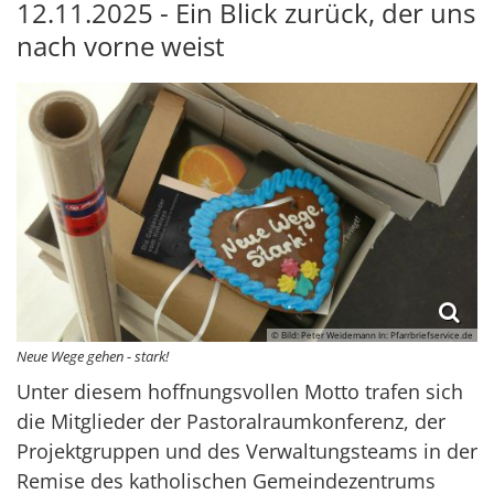
12.11.2025 - Ein Blick zurück, der uns
nach vorne weist
© Bild: Peter Weidemann In: Pfarrbriefservice.de
Neue Wege gehen - stark!
Unter diesem hoffnungsvollen Motto trafen sich
die Mitglieder der Pastoralraumkonferenz, der
Projektgruppen und des Verwaltungsteams in der
Remise des katholischen Gemeindezentrums