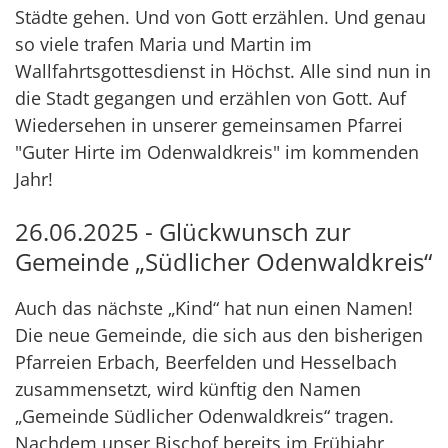
Städte gehen. Und von Gott erzählen. Und genau
so viele trafen Maria und Martin im
Wallfahrtsgottesdienst in Höchst. Alle sind nun in
die Stadt gegangen und erzählen von Gott. Auf
Wiedersehen in unserer gemeinsamen Pfarrei
"Guter Hirte im Odenwaldkreis" im kommenden
Jahr!
26.06.2025 - Glückwunsch zur
Gemeinde „Südlicher Odenwaldkreis“
Auch das nächste „Kind“ hat nun einen Namen!
Die neue Gemeinde, die sich aus den bisherigen
Pfarreien Erbach, Beerfelden und Hesselbach
zusammensetzt, wird künftig den Namen
„Gemeinde Südlicher Odenwaldkreis“ tragen.
Nachdem unser Bischof bereits im Frühjahr