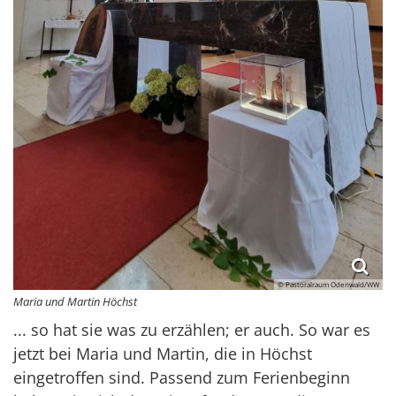
© Pastoralraum Odenwald/WW
Maria und Martin Höchst
... so hat sie was zu erzählen; er auch. So war es
jetzt bei Maria und Martin, die in Höchst
eingetroffen sind. Passend zum Ferienbeginn