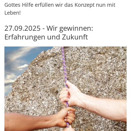
Gottes Hilfe erfüllen wir das Konzept nun mit
Leben!
27.09.2025 - Wir gewinnen:
Erfahrungen und Zukunft