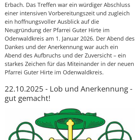
Erbach. Das Treffen war ein würdiger Abschluss
einer intensiven Vorbereitungszeit und zugleich
ein hoffnungsvoller Ausblick auf die
Neugründung der Pfarrei Guter Hirte im
Odenwaldkreis am 1. Januar 2026. Der Abend des
Dankes und der Anerkennung war auch ein
Abend des Aufbruchs und der Zuversicht – ein
starkes Zeichen für das Miteinander in der neuen
Pfarrei Guter Hirte im Odenwaldkreis.
22.10.2025 - Lob und Anerkennung -
gut gemacht!