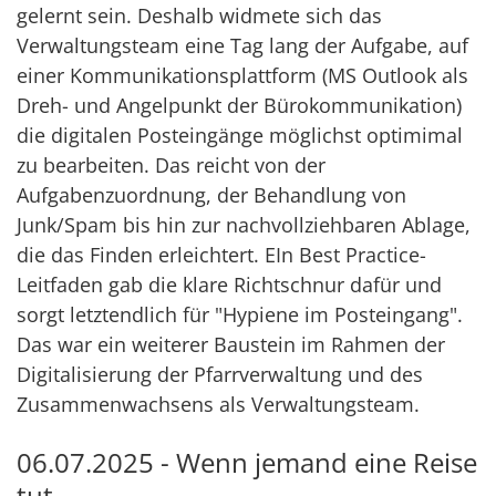
gelernt sein. Deshalb widmete sich das
Verwaltungsteam eine Tag lang der Aufgabe, auf
einer Kommunikationsplattform (MS Outlook als
Dreh- und Angelpunkt der Bürokommunikation)
die digitalen Posteingänge möglichst optimimal
zu bearbeiten. Das reicht von der
Aufgabenzuordnung, der Behandlung von
Junk/Spam bis hin zur nachvollziehbaren Ablage,
die das Finden erleichtert. EIn Best Practice-
Leitfaden gab die klare Richtschnur dafür und
sorgt letztendlich für "Hypiene im Posteingang".
Das war ein weiterer Baustein im Rahmen der
Digitalisierung der Pfarrverwaltung und des
Zusammenwachsens als Verwaltungsteam.
06.07.2025 - Wenn jemand eine Reise
tut...