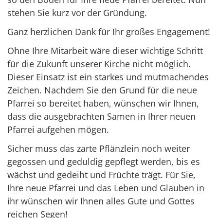
stehen Sie kurz vor der Gründung.
Ganz herzlichen Dank für Ihr großes Engagement!
Ohne Ihre Mitarbeit wäre dieser wichtige Schritt
für die Zukunft unserer Kirche nicht möglich.
Dieser Einsatz ist ein starkes und mutmachendes
Zeichen. Nachdem Sie den Grund für die neue
Pfarrei so bereitet haben, wünschen wir Ihnen,
dass die ausgebrachten Samen in Ihrer neuen
Pfarrei aufgehen mögen.
Sicher muss das zarte Pflänzlein noch weiter
gegossen und geduldig gepflegt werden, bis es
wächst und gedeiht und Früchte trägt. Für Sie,
Ihre neue Pfarrei und das Leben und Glauben in
ihr wünschen wir Ihnen alles Gute und Gottes
reichen Segen!