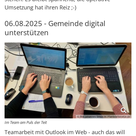
Umsetzung hat ihren Reiz ;-)
06.08.2025 - Gemeinde digital
unterstützen
© Bild: Johannes Simon In: Pfarrbriefservice.de
Im Team am Puls der Teit
Teamarbeit mit Outlook im Web - auch das will