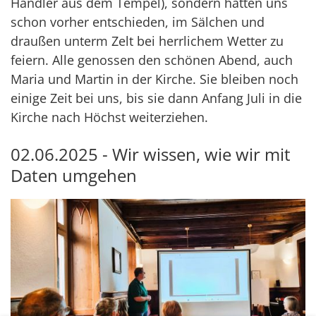
Händler aus dem Tempel), sondern hatten uns
schon vorher entschieden, im Sälchen und
draußen unterm Zelt bei herrlichem Wetter zu
feiern. Alle genossen den schönen Abend, auch
Maria und Martin in der Kirche. Sie bleiben noch
einige Zeit bei uns, bis sie dann Anfang Juli in die
Kirche nach Höchst weiterziehen.
02.06.2025 - Wir wissen, wie wir mit
Daten umgehen