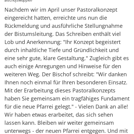
Bischofswappen
Nachdem wir im April unser Pastoralkonzept
eingereicht hatten, erreichte uns nun die
Rückmeldung und ausführliche Stellungnahme
der Bistumsleitung. Das Schreiben enthält viel
Lob und Anerkennung: "Ihr Konzept begeistert
durch inhaltliche Tiefe und Gründlichkeit und
eine sehr gute, klare Gestaltung." Zugleich gibt es
auch einige Anregungen und Hinweise für den
weiteren Weg. Der Bischof schreibt: "Wir danken
Ihnen noch einmal für Ihren besonderen Einsatz.
Mit der Erarbeitung dieses Pastoralkonzepts
haben Sie gemeinsam ein tragfähiges Fundament
für die neue Pfarrei gelegt." - Vielen Dank an alle!
Wir haben etwas erarbeitet, das sich sehen
lassen kann. Bleiben wir weiter gemeinsam
unterwegs - der neuen Pfarrei entgegen. Und mit