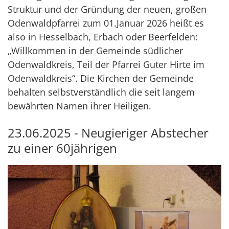
Struktur und der Gründung der neuen, großen
Odenwaldpfarrei zum 01.Januar 2026 heißt es
also in Hesselbach, Erbach oder Beerfelden:
„Willkommen in der Gemeinde südlicher
Odenwaldkreis, Teil der Pfarrei Guter Hirte im
Odenwaldkreis“. Die Kirchen der Gemeinde
behalten selbstverständlich die seit langem
bewährten Namen ihrer Heiligen.
23.06.2025 - Neugieriger Abstecher
zu einer 60jährigen