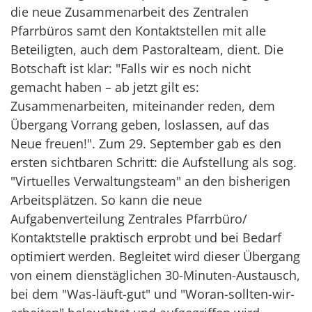
die neue Zusammenarbeit des Zentralen
Pfarrbüros samt den Kontaktstellen mit alle
Beteiligten, auch dem Pastoralteam, dient. Die
Botschaft ist klar: "Falls wir es noch nicht
gemacht haben – ab jetzt gilt es:
Zusammenarbeiten, miteinander reden, dem
Übergang Vorrang geben, loslassen, auf das
Neue freuen!". Zum 29. September gab es den
ersten sichtbaren Schritt: die Aufstellung als sog.
"Virtuelles Verwaltungsteam" an den bisherigen
Arbeitsplätzen. So kann die neue
Aufgabenverteilung Zentrales Pfarrbüro/
Kontaktstelle praktisch erprobt und bei Bedarf
optimiert werden. Begleitet wird dieser Übergang
von einem dienstäglichen 30-Minuten-Austausch,
bei dem "Was-läuft-gut" und "Woran-sollten-wir-