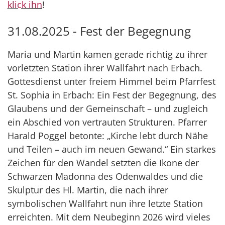
klick ihn
!
31.08.2025 - Fest der Begegnung
Maria und Martin kamen gerade richtig zu ihrer
vorletzten Station ihrer Wallfahrt nach Erbach.
Gottesdienst unter freiem Himmel beim Pfarrfest
St. Sophia in Erbach: Ein Fest der Begegnung, des
Glaubens und der Gemeinschaft – und zugleich
ein Abschied von vertrauten Strukturen. Pfarrer
Harald Poggel betonte: „Kirche lebt durch Nähe
und Teilen – auch im neuen Gewand.“ Ein starkes
Zeichen für den Wandel setzten die Ikone der
Schwarzen Madonna des Odenwaldes und die
Skulptur des Hl. Martin, die nach ihrer
symbolischen Wallfahrt nun ihre letzte Station
erreichten. Mit dem Neubeginn 2026 wird vieles