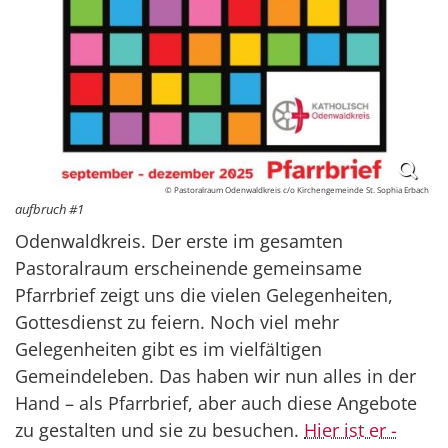
© Pastoralraum Odenwaldkreis c/o Kirchengemeinde St. Sophia Erbach
aufbruch #1
Odenwaldkreis. Der erste im gesamten
Pastoralraum erscheinende gemeinsame
Pfarrbrief zeigt uns die vielen Gelegenheiten,
Gottesdienst zu feiern. Noch viel mehr
Gelegenheiten gibt es im vielfältigen
Gemeindeleben. Das haben wir nun alles in der
Hand – als Pfarrbrief, aber auch diese Angebote
zu gestalten und sie zu besuchen.
Hier ist er -