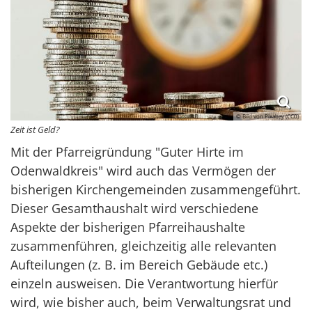
© Bild von Pixabay (CC0)
Zeit ist Geld?
Mit der Pfarreigründung "Guter Hirte im
Odenwaldkreis" wird auch das Vermögen der
bisherigen Kirchengemeinden zusammengeführt.
Dieser Gesamthaushalt wird verschiedene
Aspekte der bisherigen Pfarreihaushalte
zusammenführen, gleichzeitig alle relevanten
Aufteilungen (z. B. im Bereich Gebäude etc.)
einzeln ausweisen. Die Verantwortung hierfür
wird, wie bisher auch, beim Verwaltungsrat und