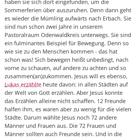
haben sie sich dort eingefunden, um die
Sommerferien über auszuruhen. Denn dann geht
es wieder die Mümling aufwärts nach Erbach. Sie
sind nun schon zwei Jahre in unserem
Pastoralraum Odenwaldkreis unterwegs. Sie sind
ein fulminantes Beispiel für Bewegung. Denn so
wie sie zu den Menschen kommen - das hat
schon was! Sich bewegen heißt unbedingt, nach
vorne zu schauen, auf andere zu achten und so
zusammen(an)zukommen. Jesus will es ebenso,
Lukas erzählte
heute davon: in allen Städten auf
der Welt von Gott erzählen. Aber Jesus konnte
das Erzählen alleine nicht schaffen. 12 Freunde
halfen ihm, es waren aber zu wenig für die vielen
Städte. Darum wählte Jesus noch 72 andere
Männer und Frauen aus. Die 72 Frauen und
Männer sollten auch Freunde sein. Und in die