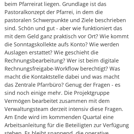
beim Pfarreirat liegen. Grundlage ist das
Pastoralkonzept der Pfarrei, in dem die
pastoralen Schwerpunkte und Ziele beschrieben
sind. Schön und gut - aber wie funktioniert das
mit dem Geld ganz praktisch vor Ort? Wie kommt
die Sonntagskollekte aufs Konto? Wie werden
Auslagen erstattet? Wie geschieht die
Rechnungsbearbeitung? Wer ist beim digitale
Rechnungsfreigabe-Workflow berechtigt? Was
macht die Kontaktstelle dabei und was macht
das Zentrale Pfarrbüro? Genug der Fragen - es
sind noch einige mehr. Die Projektgruppe
Vermögen bearbeitet zusammen mit dem
Verwaltungsteam derzeit intensiv diese Fragen.
Am Ende wird im kommenden Quartal eine
Arbeitsanleitung für die Beteiligten zur Verfügung
stehen. Es bleibt spannend, die operative