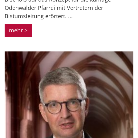
Odenwälder Pfarrei mit Vertretern der
Bistumsleitung erörtert. ...
mehr >