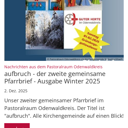
© Pastoralraum Odenwaldkreis c/o Kirchengemeinde St. Sophia Erbach
:
Nachrichten aus dem Pastoralraum Odenwaldkreis
aufbruch - der zweite gemeinsame
Pfarrbrief - Ausgabe Winter 2025
2. Dez. 2025
Unser zweiter gemeinsamer Pfarrbrief im
Pastoralraum Odenwaldkreis. Der Titel ist
"aufbruch". Alle Kirchengemeinde auf einen Blick!