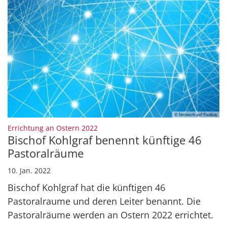
© Network auf Pixabay
:
Errichtung an Ostern 2022
Bischof Kohlgraf benennt künftige 46
Pastoralräume
10. Jan. 2022
Bischof Kohlgraf hat die künftigen 46
Pastoralraume und deren Leiter benannt. Die
Pastoralräume werden an Ostern 2022 errichtet.