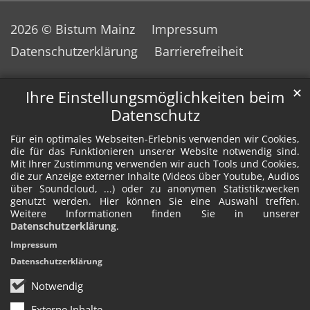
2026 © Bistum Mainz
Impressum
Datenschutzerklärung
Barrierefreiheit
✕
Ihre Einstellungsmöglichkeiten beim
Datenschutz
Für ein optimales Webseiten-Erlebnis verwenden wir Cookies,
die für das Funktionieren unserer Website notwendig sind.
Mit Ihrer Zustimmung verwenden wir auch Tools und Cookies,
die zur Anzeige externer Inhalte (Videos über Youtube, Audios
über Soundcloud, ...) oder zu anonymen Statistikzwecken
genutzt werden. Hier können Sie eine Auswahl treffen.
Weitere Informationen finden Sie in unserer
Datenschutzerklärung
.
Impressum
Datenschutzerklärung
Notwendig
Externe Inhalte