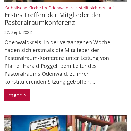
:
Katholische Kirche im Odenwaldkreis stellt sich neu auf
Erstes Treffen der Mitglieder der
Pastoralraumkonferenz
22. Sept. 2022
Odenwaldkreis. In der vergangenen Woche
haben sich erstmals die Mitglieder der
Pastoralraum-Konferenz unter Leitung von
Pfarrer Harald Poggel, dem Leiter des
Pastoralraums Odenwald, zu ihrer
konstituierenden Sitzung getroffen. ...
mehr >