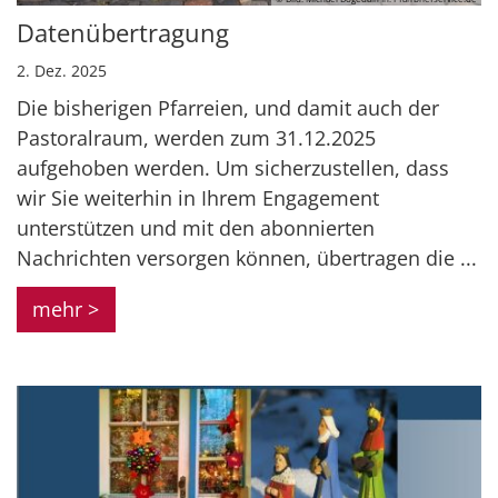
Datenübertragung
2. Dez. 2025
Die bisherigen Pfarreien, und damit auch der
Pastoralraum, werden zum 31.12.2025
aufgehoben werden. Um sicherzustellen, dass
wir Sie weiterhin in Ihrem Engagement
unterstützen und mit den abonnierten
Nachrichten versorgen können, übertragen die ...
mehr >