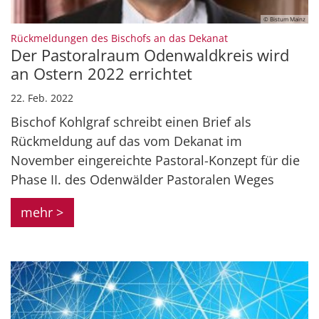
© Bistum Mainz
:
Rückmeldungen des Bischofs an das Dekanat
Der Pastoralraum Odenwaldkreis wird
an Ostern 2022 errichtet
22. Feb. 2022
Bischof Kohlgraf schreibt einen Brief als
Rückmeldung auf das vom Dekanat im
November eingereichte Pastoral-Konzept für die
Phase II. des Odenwälder Pastoralen Weges
mehr >