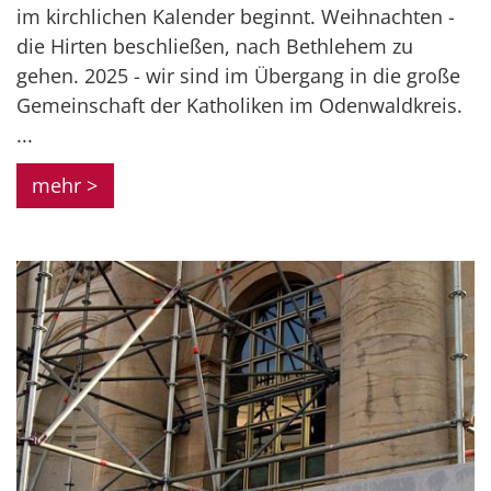
im kirchlichen Kalender beginnt. Weihnachten -
die Hirten beschließen, nach Bethlehem zu
gehen. 2025 - wir sind im Übergang in die große
Gemeinschaft der Katholiken im Odenwaldkreis.
...
mehr >