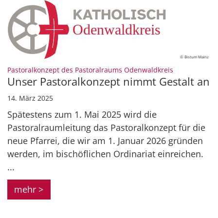
© Bistum Mainz
:
Pastoralkonzept des Pastoralraums Odenwaldkreis
Unser Pastoralkonzept nimmt Gestalt an
14. März 2025
Spätestens zum 1. Mai 2025 wird die
Pastoralraumleitung das Pastoralkonzept für die
neue Pfarrei, die wir am 1. Januar 2026 gründen
werden, im bischöflichen Ordinariat einreichen.
...
mehr >