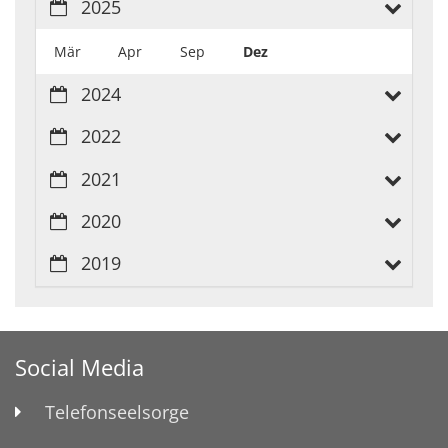
2025
Mär
Apr
Sep
Dez
2024
2022
2021
2020
2019
Social Media
Telefonseelsorge