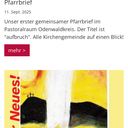
Pfarrbrief
11. Sept. 2025
Unser erster gemeinsamer Pfarrbrief im
Pastoralraum Odenwaldkreis. Der Titel ist
"aufbruch". Alle Kirchengemeinde auf einen Blick!
mehr >