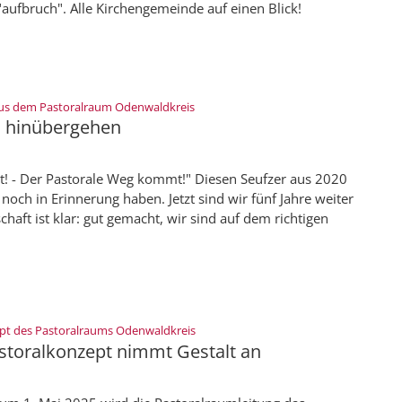
t "aufbruch". Alle Kirchengemeinde auf einen Blick!
:
us dem Pastoralraum Odenwaldkreis
s hinübergehen
! - Der Pastorale Weg kommt!" Diesen Seufzer aus 2020
noch in Erinnerung haben. Jetzt sind wir fünf Jahre weiter
chaft ist klar: gut gemacht, wir sind auf dem richtigen
:
pt des Pastoralraums Odenwaldkreis
storalkonzept nimmt Gestalt an