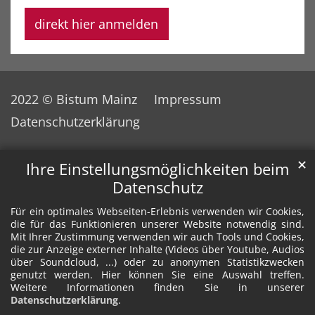
direkt hier anmelden
2022 © Bistum Mainz
Impressum
Datenschutzerklärung
✕
Ihre Einstellungsmöglichkeiten beim
Datenschutz
Für ein optimales Webseiten-Erlebnis verwenden wir Cookies,
die für das Funktionieren unserer Website notwendig sind.
Mit Ihrer Zustimmung verwenden wir auch Tools und Cookies,
die zur Anzeige externer Inhalte (Videos über Youtube, Audios
über Soundcloud, ...) oder zu anonymen Statistikzwecken
genutzt werden. Hier können Sie eine Auswahl treffen.
Weitere Informationen finden Sie in unserer
Datenschutzerklärung
.