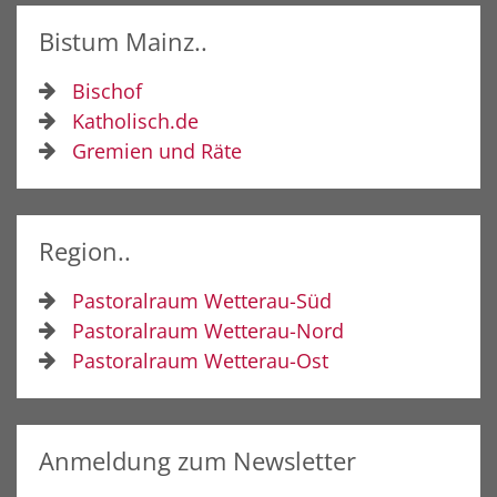
Bistum Mainz..
Bischof
Katholisch.de
Gremien und Räte
Region..
Pastoralraum Wetterau-Süd
Pastoralraum Wetterau-Nord
Pastoralraum Wetterau-Ost
Anmeldung zum Newsletter