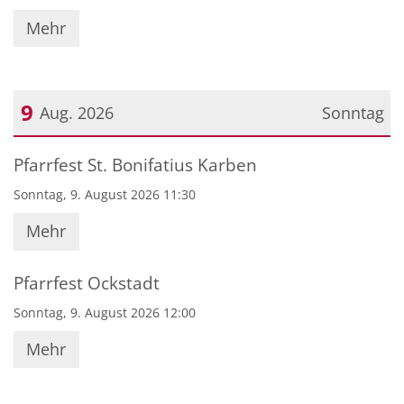
Mehr
9
Aug. 2026
Sonntag
Datum: 9. August 2026
Pfarrfest St. Bonifatius Karben
Sonntag, 9. August 2026 11:30
Mehr
Pfarrfest Ockstadt
Sonntag, 9. August 2026 12:00
Mehr