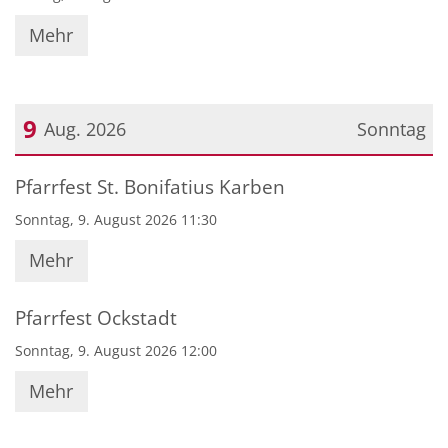
Mehr
9
Aug. 2026
Sonntag
Datum: 9. August 2026
Pfarrfest St. Bonifatius Karben
Sonntag, 9. August 2026 11:30
Mehr
Pfarrfest Ockstadt
Sonntag, 9. August 2026 12:00
Mehr