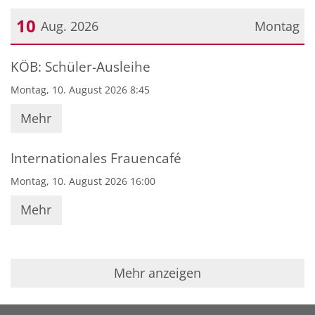
10
Aug. 2026
Montag
Datum: 10. August 2026
KÖB: Schüler-Ausleihe
Montag, 10. August 2026 8:45
Mehr
Internationales Frauencafé
Montag, 10. August 2026 16:00
Mehr
Mehr anzeigen