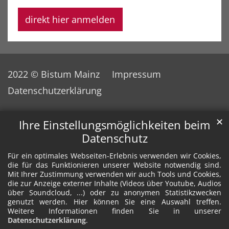
direkt hier anmelden
2022 © Bistum Mainz
Impressum
Datenschutzerklärung
✕
Ihre Einstellungsmöglichkeiten beim
Datenschutz
Für ein optimales Webseiten-Erlebnis verwenden wir Cookies,
die für das Funktionieren unserer Website notwendig sind.
Mit Ihrer Zustimmung verwenden wir auch Tools und Cookies,
die zur Anzeige externer Inhalte (Videos über Youtube, Audios
über Soundcloud, ...) oder zu anonymen Statistikzwecken
genutzt werden. Hier können Sie eine Auswahl treffen.
Weitere Informationen finden Sie in unserer
Datenschutzerklärung
.