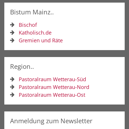
Bistum Mainz..
Bischof
Katholisch.de
Gremien und Räte
Region..
Pastoralraum Wetterau-Süd
Pastoralraum Wetterau-Nord
Pastoralraum Wetterau-Ost
Anmeldung zum Newsletter