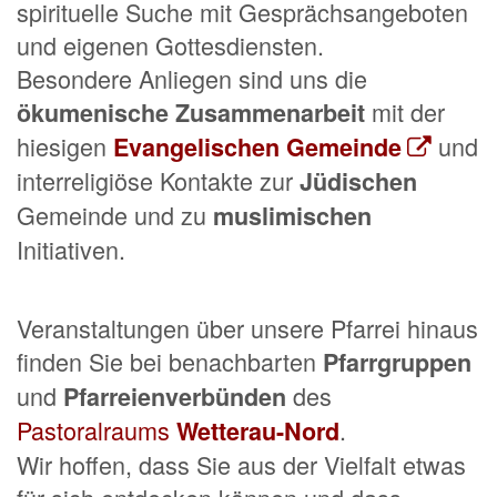
spirituelle Suche mit Gesprächsangeboten
und eigenen Gottesdiensten.
Besondere Anliegen sind uns die
mit der
ökumenische Zusammenarbeit
hiesigen
und
Evangelischen Gemeinde
interreligiöse Kontakte zur
Jüdischen
Gemeinde und zu
muslimischen
Initiativen.
Veranstaltungen über unsere Pfarrei hinaus
finden Sie bei benachbarten
Pfarrgruppen
und
des
Pfarreienverbünden
Pastoralraums
.
Wetterau-Nord
Wir hoffen, dass Sie aus der Vielfalt etwas