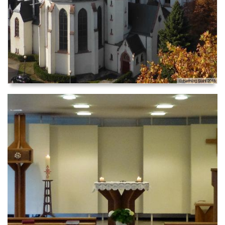
© Henning Stahl 2018