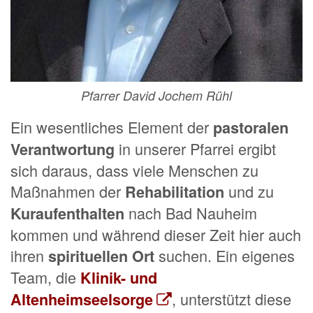
Pfarrer David Jochem Rühl
Ein wesentliches Element der
pastoralen
in unserer Pfarrei ergibt
Verantwortung
sich daraus, dass viele Menschen zu
Maßnahmen der
und zu
Rehabilitation
nach Bad Nauheim
Kuraufenthalten
kommen und während dieser Zeit hier auch
ihren
suchen. Ein eigenes
spirituellen Ort
Team, die
Klinik- und
, unterstützt diese
Altenheimseelsorge