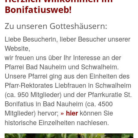
Bonifatiusweb!
Zu unseren Gotteshäusern:
Liebe Besucherin, lieber Besucher unserer
Website,
wir freuen uns über Ihr Interesse an der
Pfarrei Bad Nauheim und Schwalheim.
Unsere Pfarrei ging aus den Einheiten des
Pfarr-Rektorates Liebfrauen in Schwalheim
(ca. 950 Mitglieder) und der Pfarrkuratie St.
Bonifatius in Bad Nauheim (ca. 4500
Mitglieder) hervor;
können Sie
» hier
historische Einzelheiten nachlesen.