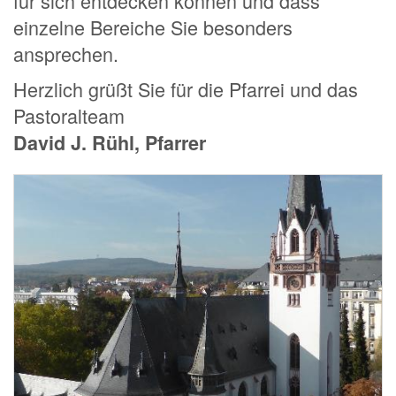
für sich entdecken können und dass
einzelne Bereiche Sie besonders
ansprechen.
Herzlich grüßt Sie für die Pfarrei und das
Pastoralteam
David J. Rühl, Pfarrer