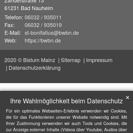
Zanderstraße 13
61231
Bad Nauheim
Telefon:
06032 / 935011
Fax:
06032 / 935019
E-Mail:
st-bonifatius@bwbn.de
Web:
https://bwbn.de
2020 © Bistum Mainz
Sitemap
Impressum
Datenschutzerklärung
✕
Ihre Wahlmöglichkeit beim Datenschutz
Für ein optimales Webseiten-Erlebnis verwenden wir Cookies,
die für das Funktionieren unserer Website notwendig sind. Mit
Ihrer Zustimmung verwenden wir auch Tools und Cookies, die
zur Anzeige externer Inhalte (Videos über Youtube, Audios über