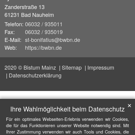
Zanderstraße 13
61231
Bad Nauheim
Telefon:
06032 / 935011
Fax:
06032 / 935019
E-Mail:
st-bonifatius@bwbn.de
Web:
https://bwbn.de
2020 © Bistum Mainz
Sitemap
Impressum
Datenschutzerklärung
✕
Ihre Wahlmöglichkeit beim Datenschutz
Für ein optimales Webseiten-Erlebnis verwenden wir Cookies,
die für das Funktionieren unserer Website notwendig sind. Mit
Ihrer Zustimmung verwenden wir auch Tools und Cookies, die