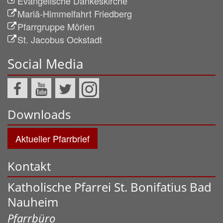
Evangelische Dankeskirche
Mariä-Himmelfahrt Friedberg
Pfarrgruppe Mörlen
St. Jacobus Ockstadt
Social Media
Downloads
Aktueller Pfarrbrief
Kontakt
Katholische Pfarrei St. Bonifatius Bad
Nauheim
Pfarrbüro