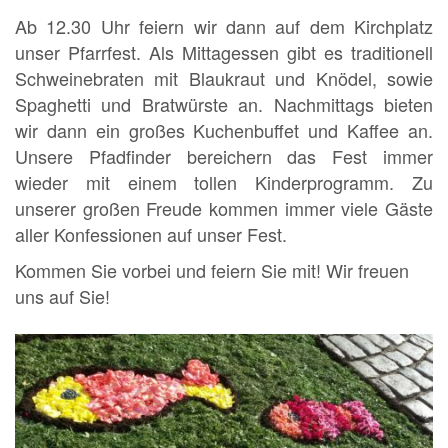
Ab 12.30 Uhr feiern wir dann auf dem Kirchplatz
unser Pfarrfest. Als Mittagessen gibt es traditionell
Schweinebraten mit Blaukraut und Knödel, sowie
Spaghetti und Bratwürste an. Nachmittags bieten
wir dann ein großes Kuchenbuffet und Kaffee an.
Unsere Pfadfinder bereichern das Fest immer
wieder mit einem tollen Kinderprogramm. Zu
unserer großen Freude kommen immer viele Gäste
aller Konfessionen auf unser Fest.
Kommen Sie vorbei und feiern Sie mit! Wir freuen
uns auf Sie!