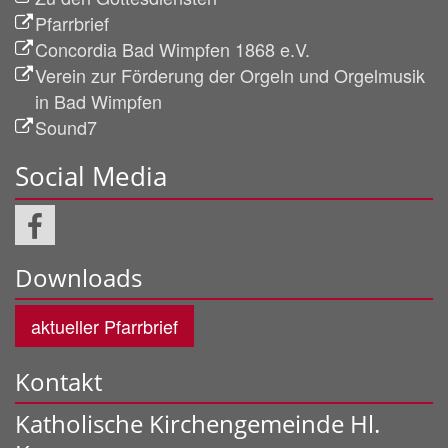
Pfarrbrief
Concordia Bad Wimpfen 1868 e.V.
Verein zur Förderung der Orgeln und Orgelmusik
in Bad Wimpfen
Sound7
Social Media
Downloads
aktueller Pfarrbrief
Kontakt
Katholische Kirchengemeinde Hl.