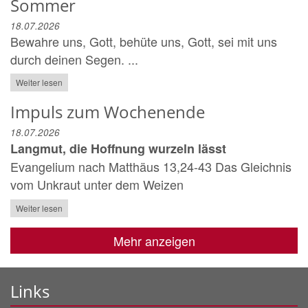
Sommer
18.07.2026
Bewahre uns, Gott, behüte uns, Gott, sei mit uns
durch deinen Segen. ...
Weiter lesen
Impuls zum Wochenende
18.07.2026
Langmut, die Hoffnung wurzeln lässt
Evangelium nach Matthäus 13,24-43 Das Gleichnis
vom Unkraut unter dem Weizen
Weiter lesen
Mehr anzeigen
Links