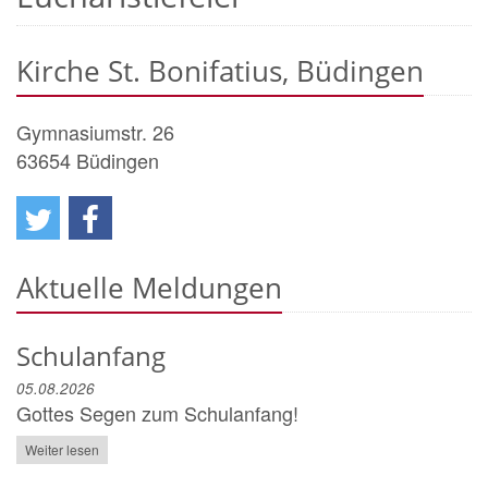
Kirche St. Bonifatius, Büdingen
Gymnasiumstr. 26
63654
Büdingen
Aktuelle Meldungen
Schulanfang
05.08.2026
Gottes Segen zum Schulanfang!
Weiter lesen