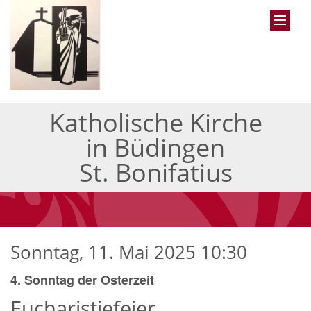
Katholische Kirche
in Büdingen
St. Bonifatius
Sonntag, 11. Mai 2025 10:30
4. Sonntag der Osterzeit
Eucharistiefeier