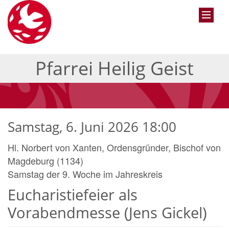
Pfarrei Heilig Geist
Samstag, 6. Juni 2026 18:00
Hl. Norbert von Xanten, Ordensgründer, Bischof von
Magdeburg (1134)
Samstag der 9. Woche im Jahreskreis
Eucharistiefeier als
Vorabendmesse (Jens Gickel)