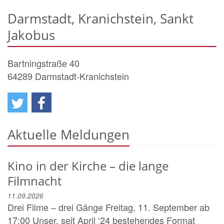
Darmstadt, Kranichstein, Sankt
Jakobus
Bartningstraße 40
64289
Darmstadt-Kranichstein
Aktuelle Meldungen
Kino in der Kirche – die lange
Filmnacht
11.09.2026
Drei Filme – drei Gänge Freitag, 11. September ab
17:00 Unser, seit April ‘24 bestehendes Format