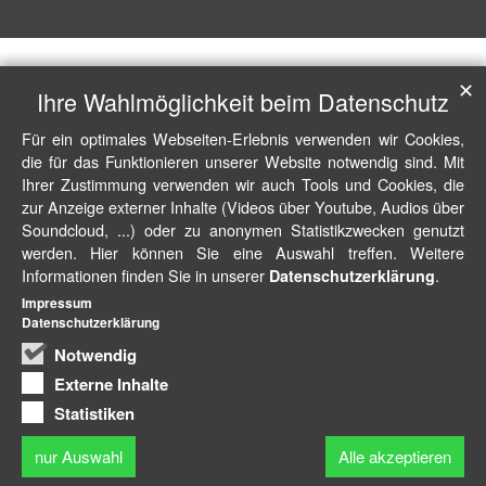
✕
Ihre Wahlmöglichkeit beim Datenschutz
Für ein optimales Webseiten-Erlebnis verwenden wir Cookies,
die für das Funktionieren unserer Website notwendig sind. Mit
Ihrer Zustimmung verwenden wir auch Tools und Cookies, die
zur Anzeige externer Inhalte (Videos über Youtube, Audios über
Soundcloud, ...) oder zu anonymen Statistikzwecken genutzt
werden. Hier können Sie eine Auswahl treffen. Weitere
Informationen finden Sie in unserer
.
Datenschutzerklärung
Impressum
Datenschutzerklärung
Notwendig
Externe Inhalte
Statistiken
nur Auswahl
Alle akzeptieren