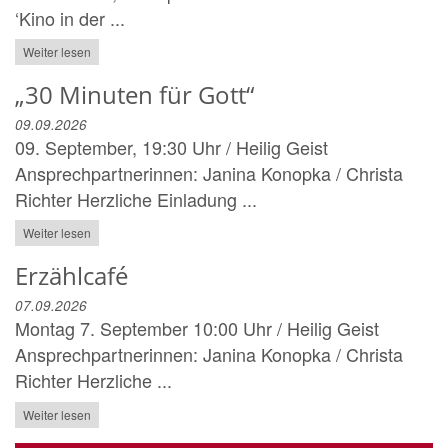
‘Kino in der ...
Weiter lesen
„30 Minuten für Gott“
09.09.2026
09. September, 19:30 Uhr / Heilig Geist
Ansprechpartnerinnen: Janina Konopka / Christa
Richter Herzliche Einladung ...
Weiter lesen
Erzählcafé
07.09.2026
Montag 7. September 10:00 Uhr / Heilig Geist
Ansprechpartnerinnen: Janina Konopka / Christa
Richter Herzliche ...
Weiter lesen