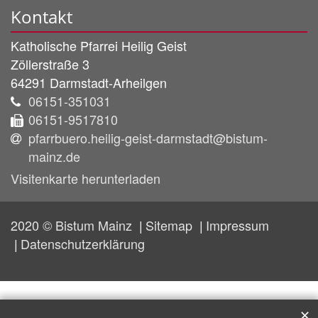
Kontakt
Katholische Pfarrei Heilig Geist
Zöllerstraße 3
64291
Darmstadt-Arheilgen
06151-351031
06151-9517810
pfarrbuero.heilig-geist-darmstadt@bistum-
mainz.de
Visitenkarte herunterladen
2020 © Bistum Mainz
Sitemap
Impressum
Datenschutzerklärung
✕