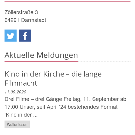
Zöllerstraße 3
64291
Darmstadt
Aktuelle Meldungen
Kino in der Kirche – die lange
Filmnacht
11.09.2026
Drei Filme – drei Gänge Freitag, 11. September ab
17:00 Unser, seit April ‘24 bestehendes Format
‘Kino in der ...
Weiter lesen