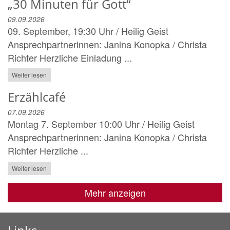
„30 Minuten für Gott“
09.09.2026
09. September, 19:30 Uhr / Heilig Geist
Ansprechpartnerinnen: Janina Konopka / Christa
Richter Herzliche Einladung ...
Weiter lesen
Erzählcafé
07.09.2026
Montag 7. September 10:00 Uhr / Heilig Geist
Ansprechpartnerinnen: Janina Konopka / Christa
Richter Herzliche ...
Weiter lesen
Mehr anzeigen