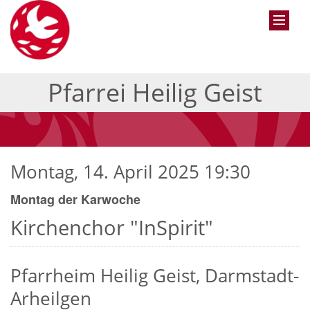
Pfarrei Heilig Geist
Montag, 14. April 2025 19:30
Montag der Karwoche
Kirchenchor "InSpirit"
Pfarrheim Heilig Geist, Darmstadt-
Arheilgen