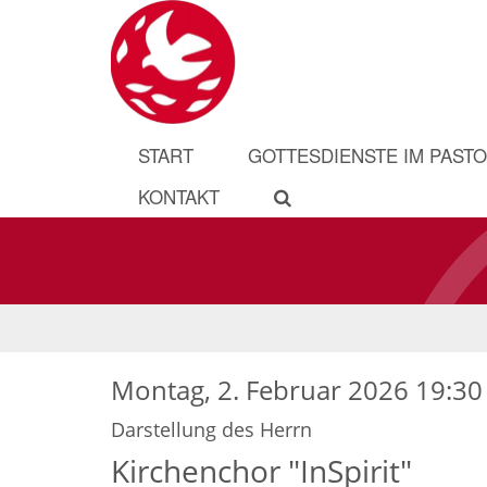
START
GOTTESDIENSTE IM PAST
KONTAKT
Montag, 2. Februar 2026 19:30
Darstellung des Herrn
Kirchenchor "InSpirit"