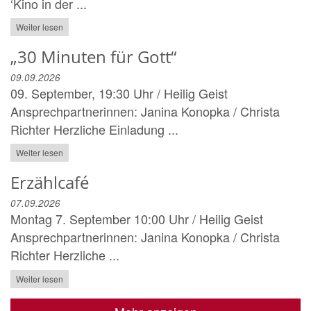
‘Kino in der ...
Weiter lesen
„30 Minuten für Gott“
09.09.2026
09. September, 19:30 Uhr / Heilig Geist
Ansprechpartnerinnen: Janina Konopka / Christa
Richter Herzliche Einladung ...
Weiter lesen
Erzählcafé
07.09.2026
Montag 7. September 10:00 Uhr / Heilig Geist
Ansprechpartnerinnen: Janina Konopka / Christa
Richter Herzliche ...
Weiter lesen