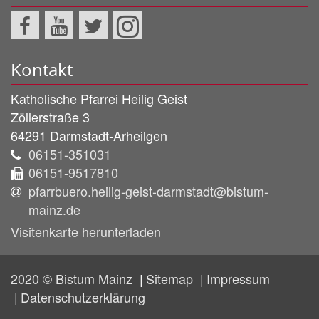
Kontakt
Katholische Pfarrei Heilig Geist
Zöllerstraße 3
64291
Darmstadt-Arheilgen
06151-351031
06151-9517810
pfarrbuero.heilig-geist-darmstadt@bistum-
mainz.de
Visitenkarte herunterladen
2020 © Bistum Mainz
Sitemap
Impressum
Datenschutzerklärung