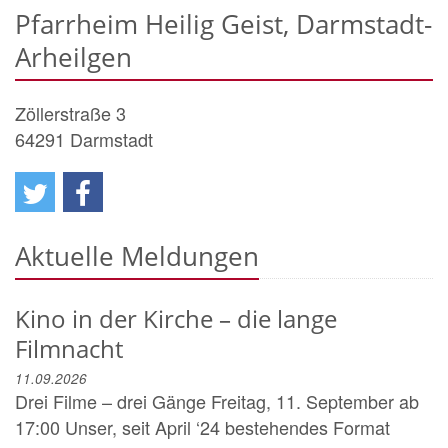
Pfarrheim Heilig Geist, Darmstadt-
Arheilgen
Zöllerstraße 3
64291
Darmstadt
Aktuelle Meldungen
Kino in der Kirche – die lange
Filmnacht
11.09.2026
Drei Filme – drei Gänge Freitag, 11. September ab
17:00 Unser, seit April ‘24 bestehendes Format