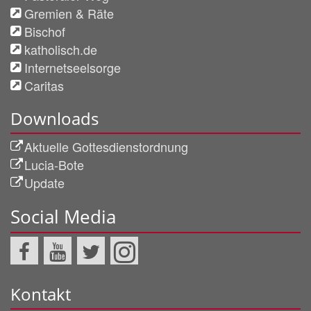
Gremien & Räte
Bischof
katholisch.de
Internetseelsorge
Caritas
Downloads
Aktuelle Gottesdienstordnung
Lucia-Bote
Update
Social Media
Kontakt