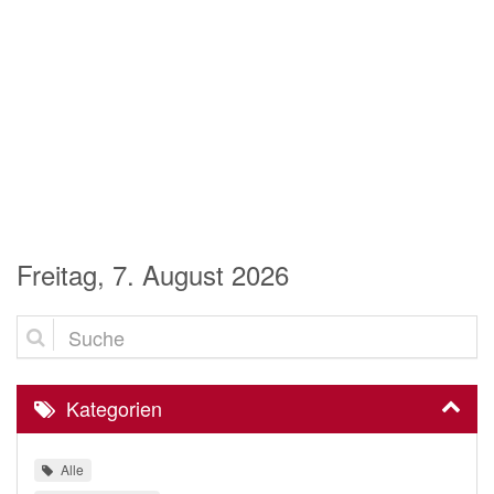
Freitag, 7. August 2026
Suche
Kategorien
Alle