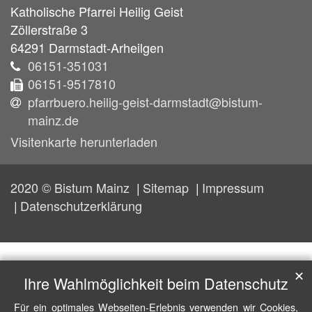
Katholische Pfarrei Heilig Geist
Zöllerstraße 3
64291
Darmstadt-Arheilgen
06151-351031
06151-9517810
pfarrbuero.heilig-geist-darmstadt@bistum-
mainz.de
Visitenkarte herunterladen
2020 © Bistum Mainz
Sitemap
Impressum
Datenschutzerklärung
✕
Ihre Wahlmöglichkeit beim Datenschutz
Für ein optimales Webseiten-Erlebnis verwenden wir Cookies,