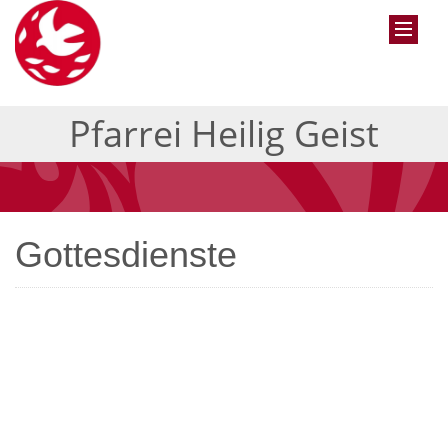
Pfarrei Heilig Geist
Gottesdienste