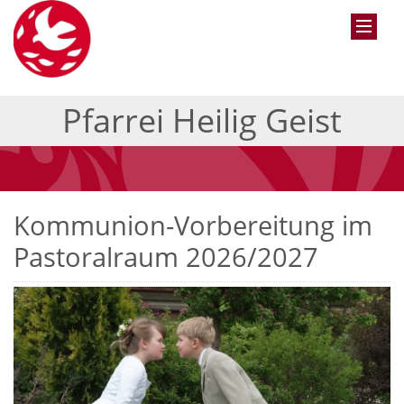
Pfarrei Heilig Geist
Kommunion-Vorbereitung im
Pastoralraum 2026/2027