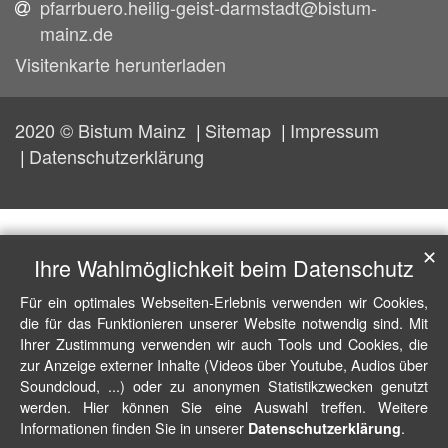
pfarrbuero.heilig-geist-darmstadt@bistum-
mainz.de
Visitenkarte herunterladen
2020 © Bistum Mainz
Sitemap
Impressum
Datenschutzerklärung
✕
Ihre Wahlmöglichkeit beim Datenschutz
Für ein optimales Webseiten-Erlebnis verwenden wir Cookies,
die für das Funktionieren unserer Website notwendig sind. Mit
Ihrer Zustimmung verwenden wir auch Tools und Cookies, die
zur Anzeige externer Inhalte (Videos über Youtube, Audios über
Soundcloud, ...) oder zu anonymen Statistikzwecken genutzt
werden. Hier können Sie eine Auswahl treffen. Weitere
Informationen finden Sie in unserer
.
Datenschutzerklärung