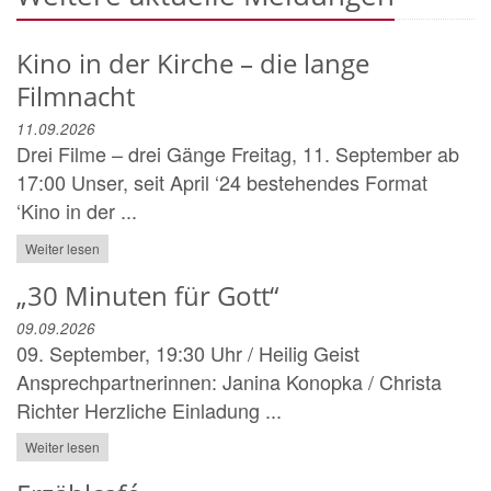
Kino in der Kirche – die lange
Filmnacht
11.09.2026
Drei Filme – drei Gänge Freitag, 11. September ab
17:00 Unser, seit April ‘24 bestehendes Format
‘Kino in der ...
Weiter lesen
„30 Minuten für Gott“
09.09.2026
09. September, 19:30 Uhr / Heilig Geist
Ansprechpartnerinnen: Janina Konopka / Christa
Richter Herzliche Einladung ...
Weiter lesen