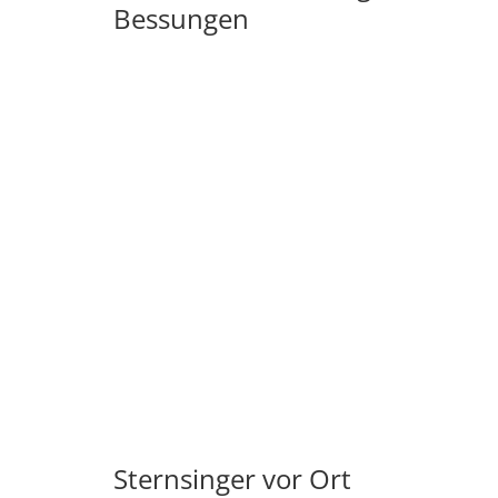
Bessungen
Sternsinger vor Ort