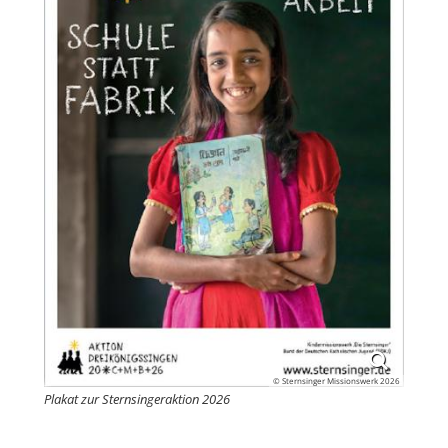
© Sternsinger Missionswerk 2026
Plakat zur Sternsingeraktion 2026