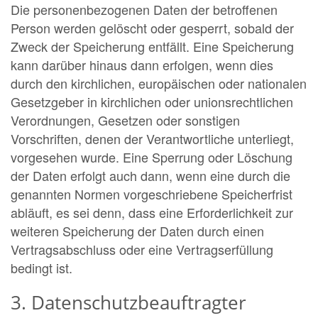
Die personenbezogenen Daten der betroffenen
Person werden gelöscht oder gesperrt, sobald der
Zweck der Speicherung entfällt. Eine Speicherung
kann darüber hinaus dann erfolgen, wenn dies
durch den kirchlichen, europäischen oder nationalen
Gesetzgeber in kirchlichen oder unionsrechtlichen
Verordnungen, Gesetzen oder sonstigen
Vorschriften, denen der Verantwortliche unterliegt,
vorgesehen wurde. Eine Sperrung oder Löschung
der Daten erfolgt auch dann, wenn eine durch die
genannten Normen vorgeschriebene Speicherfrist
abläuft, es sei denn, dass eine Erforderlichkeit zur
weiteren Speicherung der Daten durch einen
Vertragsabschluss oder eine Vertragserfüllung
bedingt ist.
3. Datenschutzbeauftragter