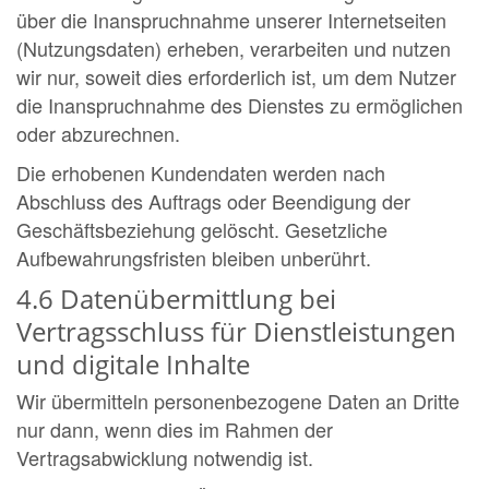
über die Inanspruchnahme unserer Internetseiten
(Nutzungsdaten) erheben, verarbeiten und nutzen
wir nur, soweit dies erforderlich ist, um dem Nutzer
die Inanspruchnahme des Dienstes zu ermöglichen
oder abzurechnen.
Die erhobenen Kundendaten werden nach
Abschluss des Auftrags oder Beendigung der
Geschäftsbeziehung gelöscht. Gesetzliche
Aufbewahrungsfristen bleiben unberührt.
4.6 Datenübermittlung bei
Vertragsschluss für Dienstleistungen
und digitale Inhalte
Wir übermitteln personenbezogene Daten an Dritte
nur dann, wenn dies im Rahmen der
Vertragsabwicklung notwendig ist.