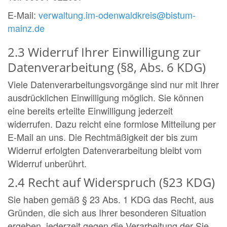
E-Mail:
verwaltung.im-odenwaldkreis@bistum-
mainz.de
2.3 Widerruf Ihrer Einwilligung zur
Datenverarbeitung (§8, Abs. 6 KDG)
Viele Datenverarbeitungsvorgänge sind nur mit Ihrer
ausdrücklichen Einwilligung möglich. Sie können
eine bereits erteilte Einwilligung jederzeit
widerrufen. Dazu reicht eine formlose Mitteilung per
E-Mail an uns. Die Rechtmäßigkeit der bis zum
Widerruf erfolgten Datenverarbeitung bleibt vom
Widerruf unberührt.
2.4 Recht auf Widerspruch (§23 KDG)
Sie haben gemäß § 23 Abs. 1 KDG das Recht, aus
Gründen, die sich aus Ihrer besonderen Situation
ergeben, jederzeit gegen die Verarbeitung der Sie