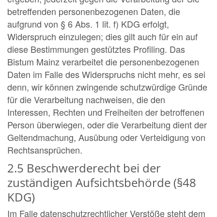
betreffenden personenbezogenen Daten, die
aufgrund von § 6 Abs. 1 lit. f) KDG erfolgt,
Widerspruch einzulegen; dies gilt auch für ein auf
diese Bestimmungen gestütztes Profiling. Das
Bistum Mainz verarbeitet die personenbezogenen
Daten im Falle des Widerspruchs nicht mehr, es sei
denn, wir können zwingende schutzwürdige Gründe
für die Verarbeitung nachweisen, die den
Interessen, Rechten und Freiheiten der betroffenen
Person überwiegen, oder die Verarbeitung dient der
Geltendmachung, Ausübung oder Verteidigung von
Rechtsansprüchen.
2.5 Beschwerderecht bei der
zuständigen Aufsichtsbehörde (§48
KDG)
Im Falle datenschutzrechtlicher Verstöße steht dem