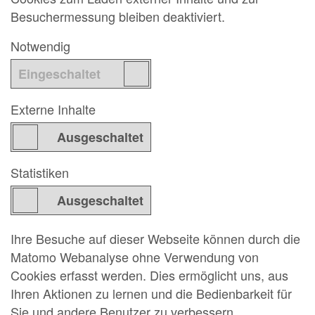
Besuchermessung bleiben deaktiviert.
Notwendig
Externe Inhalte
Statistiken
Ihre Besuche auf dieser Webseite können durch die
Matomo Webanalyse ohne Verwendung von
Cookies erfasst werden. Dies ermöglicht uns, aus
Ihren Aktionen zu lernen und die Bedienbarkeit für
Sie und andere Benutzer zu verbessern.