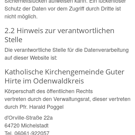
Sicherheitslücken aufweisen kann. Ein lückenloser
Schutz der Daten vor dem Zugriff durch Dritte ist
nicht möglich.
2.2 Hinweis zur verantwortlichen
Stelle
Die verantwortliche Stelle für die Datenverarbeitung
auf dieser Website ist:
Katholische Kirchengemeinde Guter
Hirte im Odenwaldkreis
Körperschaft des öffentlichen Rechts
vertreten durch den Verwaltungsrat, dieser vertreten
durch Pfr. Harald Poggel
d'Orville-Straße 22a
64720 Michelstadt
Tel. 06061-922057