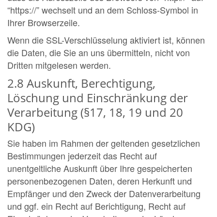
“https://” wechselt und an dem Schloss-Symbol in
Ihrer Browserzeile.
Wenn die SSL-Verschlüsselung aktiviert ist, können
die Daten, die Sie an uns übermitteln, nicht von
Dritten mitgelesen werden.
2.8 Auskunft, Berechtigung,
Löschung und Einschränkung der
Verarbeitung (§17, 18, 19 und 20
KDG)
Sie haben im Rahmen der geltenden gesetzlichen
Bestimmungen jederzeit das Recht auf
unentgeltliche Auskunft über Ihre gespeicherten
personenbezogenen Daten, deren Herkunft und
Empfänger und den Zweck der Datenverarbeitung
und ggf. ein Recht auf Berichtigung, Recht auf