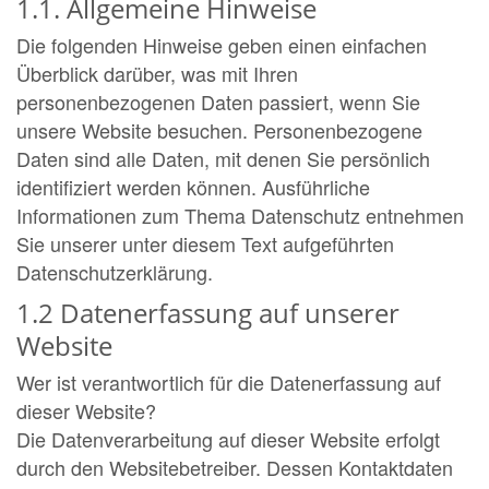
1.1. Allgemeine Hinweise
Die folgenden Hinweise geben einen einfachen
Überblick darüber, was mit Ihren
personenbezogenen Daten passiert, wenn Sie
unsere Website besuchen. Personenbezogene
Daten sind alle Daten, mit denen Sie persönlich
identifiziert werden können. Ausführliche
Informationen zum Thema Datenschutz entnehmen
Sie unserer unter diesem Text aufgeführten
Datenschutzerklärung.
1.2 Datenerfassung auf unserer
Website
Wer ist verantwortlich für die Datenerfassung auf
dieser Website?
Die Datenverarbeitung auf dieser Website erfolgt
durch den Websitebetreiber. Dessen Kontaktdaten