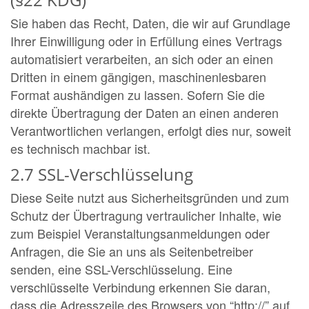
Sie haben das Recht, Daten, die wir auf Grundlage
Ihrer Einwilligung oder in Erfüllung eines Vertrags
automatisiert verarbeiten, an sich oder an einen
Dritten in einem gängigen, maschinenlesbaren
Format aushändigen zu lassen. Sofern Sie die
direkte Übertragung der Daten an einen anderen
Verantwortlichen verlangen, erfolgt dies nur, soweit
es technisch machbar ist.
2.7 SSL-Verschlüsselung
Diese Seite nutzt aus Sicherheitsgründen und zum
Schutz der Übertragung vertraulicher Inhalte, wie
zum Beispiel Veranstaltungsanmeldungen oder
Anfragen, die Sie an uns als Seitenbetreiber
senden, eine SSL-Verschlüsselung. Eine
verschlüsselte Verbindung erkennen Sie daran,
dass die Adresszeile des Browsers von “http://” auf