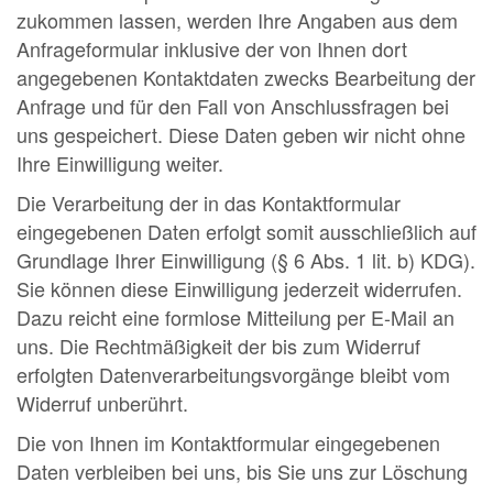
zukommen lassen, werden Ihre Angaben aus dem
Anfrageformular inklusive der von Ihnen dort
angegebenen Kontaktdaten zwecks Bearbeitung der
Anfrage und für den Fall von Anschlussfragen bei
uns gespeichert. Diese Daten geben wir nicht ohne
Ihre Einwilligung weiter.
Die Verarbeitung der in das Kontaktformular
eingegebenen Daten erfolgt somit ausschließlich auf
Grundlage Ihrer Einwilligung (§ 6 Abs. 1 lit. b) KDG).
Sie können diese Einwilligung jederzeit widerrufen.
Dazu reicht eine formlose Mitteilung per E-Mail an
uns. Die Rechtmäßigkeit der bis zum Widerruf
erfolgten Datenverarbeitungsvorgänge bleibt vom
Widerruf unberührt.
Die von Ihnen im Kontaktformular eingegebenen
Daten verbleiben bei uns, bis Sie uns zur Löschung