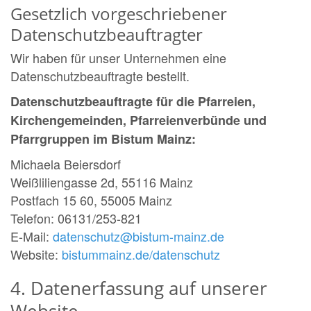
Gesetzlich vorgeschriebener
Datenschutzbeauftragter
Wir haben für unser Unternehmen eine
Datenschutzbeauftragte bestellt.
Datenschutzbeauftragte für die Pfarreien,
Kirchengemeinden, Pfarreienverbünde und
Pfarrgruppen im Bistum Mainz:
Michaela Beiersdorf
Weißliliengasse 2d, 55116 Mainz
Postfach 15 60, 55005 Mainz
Telefon: 06131/253-821
E-Mail:
datenschutz@bistum-mainz.de
Website:
bistummainz.de/datenschutz
4. Datenerfassung auf unserer