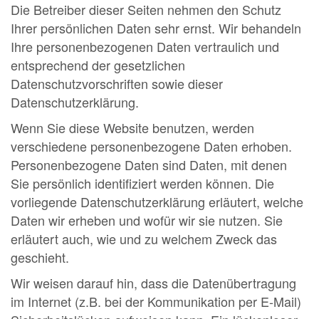
Die Betreiber dieser Seiten nehmen den Schutz
Ihrer persönlichen Daten sehr ernst. Wir behandeln
Ihre personenbezogenen Daten vertraulich und
entsprechend der gesetzlichen
Datenschutzvorschriften sowie dieser
Datenschutzerklärung.
Wenn Sie diese Website benutzen, werden
verschiedene personenbezogene Daten erhoben.
Personenbezogene Daten sind Daten, mit denen
Sie persönlich identifiziert werden können. Die
vorliegende Datenschutzerklärung erläutert, welche
Daten wir erheben und wofür wir sie nutzen. Sie
erläutert auch, wie und zu welchem Zweck das
geschieht.
Wir weisen darauf hin, dass die Datenübertragung
im Internet (z.B. bei der Kommunikation per E-Mail)