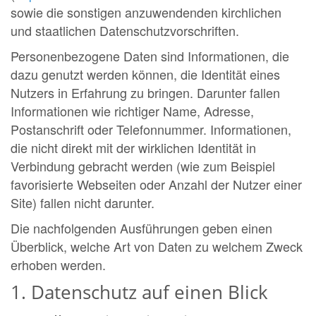
sowie die sonstigen anzuwendenden kirchlichen
und staatlichen Datenschutzvorschriften.
Personenbezogene Daten sind Informationen, die
dazu genutzt werden können, die Identität eines
Nutzers in Erfahrung zu bringen. Darunter fallen
Informationen wie richtiger Name, Adresse,
Postanschrift oder Telefonnummer. Informationen,
die nicht direkt mit der wirklichen Identität in
Verbindung gebracht werden (wie zum Beispiel
favorisierte Webseiten oder Anzahl der Nutzer einer
Site) fallen nicht darunter.
Die nachfolgenden Ausführungen geben einen
Überblick, welche Art von Daten zu welchem Zweck
erhoben werden.
1. Datenschutz auf einen Blick