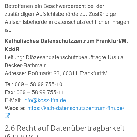
Betroffenen ein Beschwerderecht bei der
zuständigen Aufsichtsbehörde zu. Zuständige
Aufsichtsbehörde in datenschutzrechtlichen Fragen
ist:
Katholisches Datenschutzzentrum Frankfurt/M.
KdöR
Leitung: Diözesandatenschutzbeauftragte Ursula
Becker-Rathmair
Adresse: Roßmarkt 23, 60311 Frankfurt/M.
Tel: 069 – 58 99 755-10
Fax: 069 – 58 99 755-11
E-Mail:
info@kdsz-ffm.de
Website:
https://kath-datenschutzzentrum-ffm.de/
2.6 Recht auf Datenübertragbarkeit
(§22 KDG)