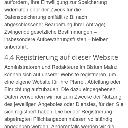
auffordern, Ihre Einwilligung zur Speicherung
widerrufen oder der Zweck für die
Datenspeicherung entfällt (z.B. nach
abgeschlossener Bearbeitung Ihrer Anfrage).
Zwingende gesetzliche Bestimmungen –
insbesondere Aufbewahrungsfristen – bleiben
unberührt.
4.4 Registrierung auf dieser Website
Administratoren und Redakteure im Bistum Mainz
können sich auf unserer Website registrieren, um
eine eigene Website für ihre Pfarrei, Abteilung oder
Einrichtung aufzubauen. Die dazu eingegebenen
Daten verwenden wir nur zum Zwecke der Nutzung
des jeweiligen Angebotes oder Dienstes, für den Sie
sich registriert haben. Die bei der Registrierung
abgefragten Pflichtangaben müssen vollständig
angegeben werden. Anderenfalls werden wir die