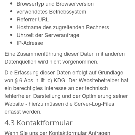
Browsertyp und Browserversion
verwendetes Betriebssystem
Referrer URL
Hostname des zugreifenden Rechners
Uhrzeit der Serveranfrage
IP-Adresse
Eine Zusammenführung dieser Daten mit anderen
Datenquellen wird nicht vorgenommen.
Die Erfassung dieser Daten erfolgt auf Grundlage
von § 6 Abs. 1 lit. c) KDG. Der Websitebetreiber hat
ein berechtigtes Interesse an der technisch
fehlerfreien Darstellung und der Optimierung seiner
Website - hierzu müssen die Server-Log-Files
erfasst werden.
4.3 Kontaktformular
Wenn Sie uns per Kontaktformular Anfragen