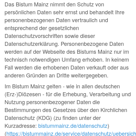
Das Bistum Mainz nimmt den Schutz von
persönlichen Daten sehr ernst und behandelt Ihre
personenbezogenen Daten vertraulich und
entsprechend der gesetzlichen
Datenschutzvorschriften sowie dieser
Datenschutzerklärung. Personenbezogene Daten
werden auf der Webseite des Bistums Mainz nur im
technisch notwendigen Umfang erhoben. In keinem
Fall werden die erhobenen Daten verkauft oder aus
anderen Gründen an Dritte weitergegeben.
Im Bistum Mainz gelten - wie in allen deutschen
(Erz-)Diözesen - für die Erhebung, Verarbeitung und
Nutzung personenbezogener Daten die
Bestimmungen des Gesetzes über den Kirchlichen
Datenschutz (KDG) (zu finden unter der
Kurzadresse:
bistummainz.de/datenschutz
)
(
https://bistummainz.de/service/datenschutz/uebersich