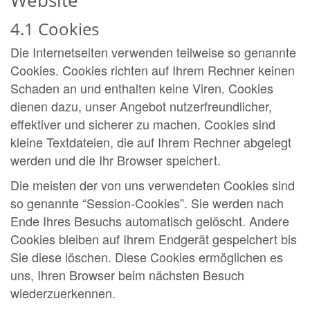
Website
4.1 Cookies
Die Internetseiten verwenden teilweise so genannte
Cookies. Cookies richten auf Ihrem Rechner keinen
Schaden an und enthalten keine Viren. Cookies
dienen dazu, unser Angebot nutzerfreundlicher,
effektiver und sicherer zu machen. Cookies sind
kleine Textdateien, die auf Ihrem Rechner abgelegt
werden und die Ihr Browser speichert.
Die meisten der von uns verwendeten Cookies sind
so genannte “Session-Cookies”. Sie werden nach
Ende Ihres Besuchs automatisch gelöscht. Andere
Cookies bleiben auf Ihrem Endgerät gespeichert bis
Sie diese löschen. Diese Cookies ermöglichen es
uns, Ihren Browser beim nächsten Besuch
wiederzuerkennen.