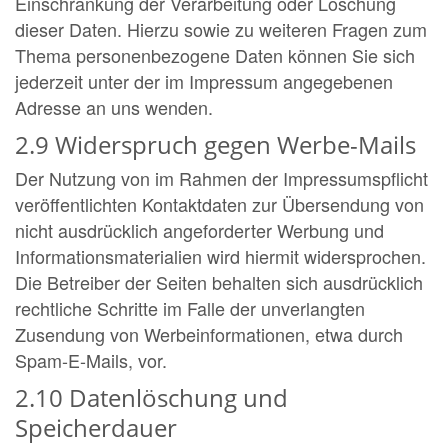
Einschränkung der Verarbeitung oder Löschung
dieser Daten. Hierzu sowie zu weiteren Fragen zum
Thema personenbezogene Daten können Sie sich
jederzeit unter der im Impressum angegebenen
Adresse an uns wenden.
2.9 Widerspruch gegen Werbe-Mails
Der Nutzung von im Rahmen der Impressumspflicht
veröffentlichten Kontaktdaten zur Übersendung von
nicht ausdrücklich angeforderter Werbung und
Informationsmaterialien wird hiermit widersprochen.
Die Betreiber der Seiten behalten sich ausdrücklich
rechtliche Schritte im Falle der unverlangten
Zusendung von Werbeinformationen, etwa durch
Spam-E-Mails, vor.
2.10 Datenlöschung und
Speicherdauer