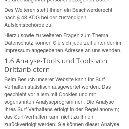
Des Weiteren steht Ihnen ein Beschwerderecht
nach § 48 KDG bei der zuständigen
Aufsichtsbehörde zu.
Hierzu sowie zu weiteren Fragen zum Thema
Datenschutz können Sie sich jederzeit unter der im
Impressum angegebenen Adresse an uns wenden.
1.6 Analyse-Tools und Tools von
Drittanbietern
Beim Besuch unserer Website kann Ihr Surf-
Verhalten statistisch ausgewertet werden. Das
geschieht vor allem mit Cookies und mit
sogenannten Analyseprogrammen. Die Analyse
Ihres Surf-Verhaltens erfolgt in der Regel anonym;
das Surf-Verhalten kann nicht zu Ihnen
zurückverfolgt werden. Sie können dieser Analyse