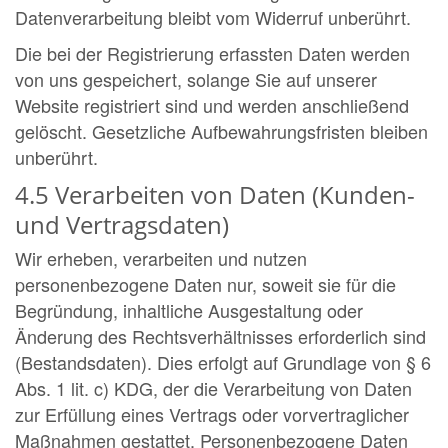
Datenverarbeitung bleibt vom Widerruf unberührt.
Die bei der Registrierung erfassten Daten werden
von uns gespeichert, solange Sie auf unserer
Website registriert sind und werden anschließend
gelöscht. Gesetzliche Aufbewahrungsfristen bleiben
unberührt.
4.5 Verarbeiten von Daten (Kunden-
und Vertragsdaten)
Wir erheben, verarbeiten und nutzen
personenbezogene Daten nur, soweit sie für die
Begründung, inhaltliche Ausgestaltung oder
Änderung des Rechtsverhältnisses erforderlich sind
(Bestandsdaten). Dies erfolgt auf Grundlage von § 6
Abs. 1 lit. c) KDG, der die Verarbeitung von Daten
zur Erfüllung eines Vertrags oder vorvertraglicher
Maßnahmen gestattet. Personenbezogene Daten