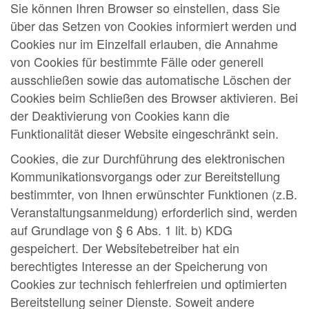
Sie können Ihren Browser so einstellen, dass Sie
über das Setzen von Cookies informiert werden und
Cookies nur im Einzelfall erlauben, die Annahme
von Cookies für bestimmte Fälle oder generell
ausschließen sowie das automatische Löschen der
Cookies beim Schließen des Browser aktivieren. Bei
der Deaktivierung von Cookies kann die
Funktionalität dieser Website eingeschränkt sein.
Cookies, die zur Durchführung des elektronischen
Kommunikationsvorgangs oder zur Bereitstellung
bestimmter, von Ihnen erwünschter Funktionen (z.B.
Veranstaltungsanmeldung) erforderlich sind, werden
auf Grundlage von § 6 Abs. 1 lit. b) KDG
gespeichert. Der Websitebetreiber hat ein
berechtigtes Interesse an der Speicherung von
Cookies zur technisch fehlerfreien und optimierten
Bereitstellung seiner Dienste. Soweit andere