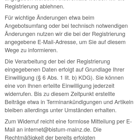
Registrierung ablehnen.
Für wichtige Änderungen etwa beim
Angebotsumfang oder bei technisch notwendigen
Änderungen nutzen wir die bei der Registrierung
angegebene E-Mail-Adresse, um Sie auf diesem
Wege zu informieren.
Die Verarbeitung der bei der Registrierung
eingegebenen Daten erfolgt auf Grundlage Ihrer
Einwilligung (§ 6 Abs. 1 lit. b) KDG). Sie können
eine von Ihnen erteilte Einwilligung jederzeit
widerrufen. Bis zu diesem Zeitpunkt erstellte
Beiträge etwa in Terminankündigungen und Artikeln
bleiben allerdings unter Umständen erhalten.
Zum Widerruf reicht eine formlose Mitteilung per E-
Mail an internet@bistum-mainz.de. Die
Rechtmäßigkeit der bereits erfolgten