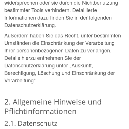
widersprechen oder sie durch die Nichtbenutzung
bestimmter Tools verhindern. Detaillierte
Informationen dazu finden Sie in der folgenden
Datenschutzerklärung.
Außerdem haben Sie das Recht, unter bestimmten
Umständen die Einschränkung der Verarbeitung
Ihrer personenbezogenen Daten zu verlangen.
Details hierzu entnehmen Sie der
Datenschutzerklärung unter „Auskunft,
Berechtigung, Löschung und Einschränkung der
Verarbeitung“.
2. Allgemeine Hinweise und
Pflichtinformationen
2.1. Datenschutz