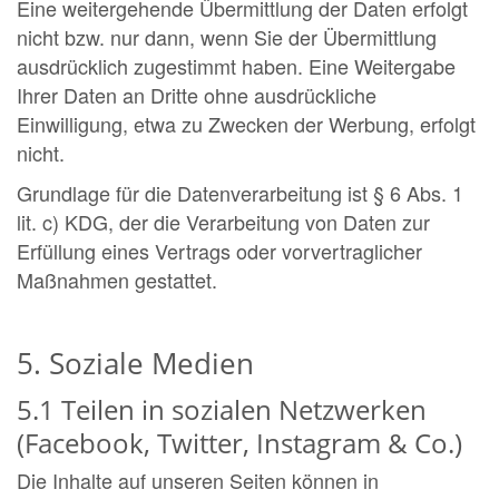
Eine weitergehende Übermittlung der Daten erfolgt
nicht bzw. nur dann, wenn Sie der Übermittlung
ausdrücklich zugestimmt haben. Eine Weitergabe
Ihrer Daten an Dritte ohne ausdrückliche
Einwilligung, etwa zu Zwecken der Werbung, erfolgt
nicht.
Grundlage für die Datenverarbeitung ist § 6 Abs. 1
lit. c) KDG, der die Verarbeitung von Daten zur
Erfüllung eines Vertrags oder vorvertraglicher
Maßnahmen gestattet.
5. Soziale Medien
5.1 Teilen in sozialen Netzwerken
(Facebook, Twitter, Instagram & Co.)
Die Inhalte auf unseren Seiten können in