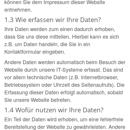
können Sie dem Impressum dieser Website
entnehmen.
1.3 Wie erfassen wir Ihre Daten?
Ihre Daten werden zum einen dadurch erhoben,
dass Sie uns diese mitteilen. Hierbei kann es sich
z.B. um Daten handeln, die Sie in ein
Kontaktformular eingeben.
Andere Daten werden automatisch beim Besuch der
Website durch unsere IT-Systeme erfasst. Das sind
vor allem technische Daten (z.B. Internetbrowser,
Betriebssystem oder Uhrzeit des Seitenaufrufs). Die
Erfassung dieser Daten erfolgt automatisch, sobald
Sie unsere Website betreten.
1.4 Wofür nutzen wir Ihre Daten?
Ein Teil der Daten wird erhoben, um eine fehlerfreie
Bereitstellung der Website zu gewährleisten. Andere