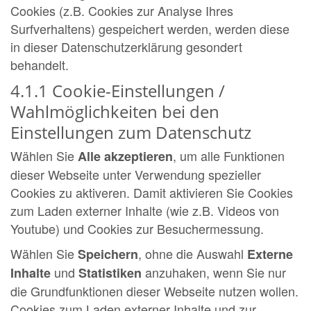
Cookies (z.B. Cookies zur Analyse Ihres
Surfverhaltens) gespeichert werden, werden diese
in dieser Datenschutzerklärung gesondert
behandelt.
4.1.1 Cookie-Einstellungen /
Wahlmöglichkeiten bei den
Einstellungen zum Datenschutz
Wählen Sie
, um alle Funktionen
Alle akzeptieren
dieser Webseite unter Verwendung spezieller
Cookies zu aktiveren. Damit aktivieren Sie Cookies
zum Laden externer Inhalte (wie z.B. Videos von
Youtube) und Cookies zur Besuchermessung.
Wählen Sie
, ohne die Auswahl
Speichern
Externe
und
anzuhaken, wenn Sie nur
Inhalte
Statistiken
die Grundfunktionen dieser Webseite nutzen wollen.
Cookies zum Laden externer Inhalte und zur