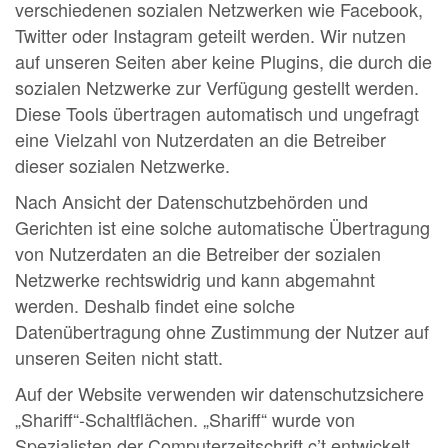
verschiedenen sozialen Netzwerken wie Facebook,
Twitter oder Instagram geteilt werden. Wir nutzen
auf unseren Seiten aber keine Plugins, die durch die
sozialen Netzwerke zur Verfügung gestellt werden.
Diese Tools übertragen automatisch und ungefragt
eine Vielzahl von Nutzerdaten an die Betreiber
dieser sozialen Netzwerke.
Nach Ansicht der Datenschutzbehörden und
Gerichten ist eine solche automatische Übertragung
von Nutzerdaten an die Betreiber der sozialen
Netzwerke rechtswidrig und kann abgemahnt
werden. Deshalb findet eine solche
Datenübertragung ohne Zustimmung der Nutzer auf
unseren Seiten nicht statt.
Auf der Website verwenden wir datenschutzsichere
„Shariff“-Schaltflächen. „Shariff“ wurde von
Spezialisten der Computerzeitschrift c’t entwickelt,