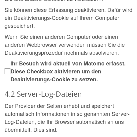
Sie können diese Erfassung deaktivieren. Dafür wird
ein Deaktivierungs-Cookie auf Ihrem Computer
gespeichert.
Wenn Sie einen anderen Computer oder einen
anderen Webbrowser verwenden müssen Sie die
Deaktivierungsprozedur nochmals absolvieren.
Ihr Besuch wird aktuell von Matomo erfasst.
Diese Checkbox aktivieren um den
Deaktivierungs-Cookie zu setzen.
4.2 Server-Log-Dateien
Der Provider der Seiten erhebt und speichert
automatisch Informationen in so genannten Server-
Log-Dateien, die Ihr Browser automatisch an uns
übermittelt. Dies sind: