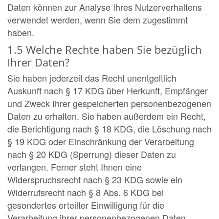
Daten können zur Analyse Ihres Nutzerverhaltens
verwendet werden, wenn Sie dem zugestimmt
haben.
1.5 Welche Rechte haben Sie bezüglich
Ihrer Daten?
Sie haben jederzeit das Recht unentgeltlich
Auskunft nach § 17 KDG über Herkunft, Empfänger
und Zweck Ihrer gespeicherten personenbezogenen
Daten zu erhalten. Sie haben außerdem ein Recht,
die Berichtigung nach § 18 KDG, die Löschung nach
§ 19 KDG oder Einschränkung der Verarbeitung
nach § 20 KDG (Sperrung) dieser Daten zu
verlangen. Ferner steht Ihnen eine
Widerspruchsrecht nach § 23 KDG sowie ein
Widerrufsrecht nach § 8 Abs. 6 KDG bei
gesondertes erteilter Einwilligung für die
Verarbeitung ihrer personenbezogenen Daten.