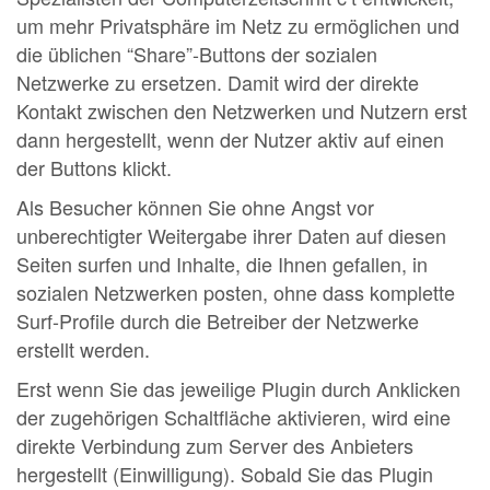
um mehr Privatsphäre im Netz zu ermöglichen und
die üblichen “Share”-Buttons der sozialen
Netzwerke zu ersetzen. Damit wird der direkte
Kontakt zwischen den Netzwerken und Nutzern erst
dann hergestellt, wenn der Nutzer aktiv auf einen
der Buttons klickt.
Als Besucher können Sie ohne Angst vor
unberechtigter Weitergabe ihrer Daten auf diesen
Seiten surfen und Inhalte, die Ihnen gefallen, in
sozialen Netzwerken posten, ohne dass komplette
Surf-Profile durch die Betreiber der Netzwerke
erstellt werden.
Erst wenn Sie das jeweilige Plugin durch Anklicken
der zugehörigen Schaltfläche aktivieren, wird eine
direkte Verbindung zum Server des Anbieters
hergestellt (Einwilligung). Sobald Sie das Plugin