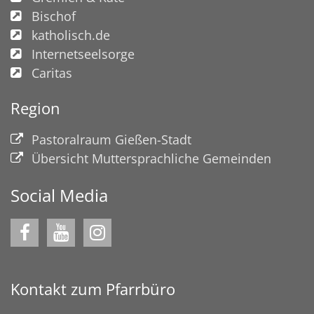
Bischof
katholisch.de
Internetseelsorge
Caritas
Region
Pastoralraum Gießen-Stadt
Übersicht Muttersprachliche Gemeinden
Social Media
Kontakt zum Pfarrbüro