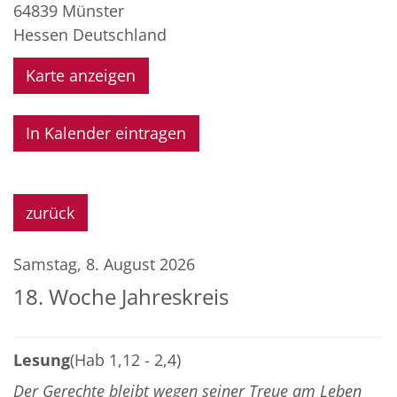
64839
Münster
Hessen
Deutschland
Karte anzeigen
In Kalender eintragen
zurück
Samstag, 8. August 2026
18. Woche Jahreskreis
Lesung
(Hab 1,12 - 2,4)
Der Gerechte bleibt wegen seiner Treue am Leben