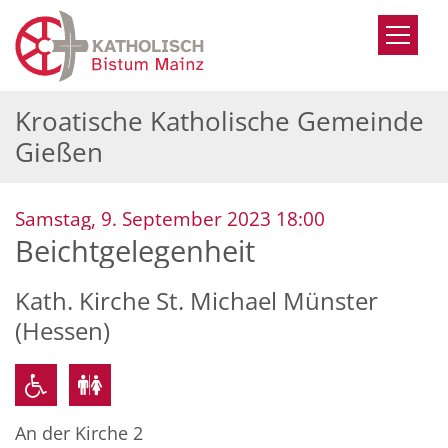
Zum Inhalt springen
Kroatische Katholische Gemeinde
Gießen
:
Samstag, 9. September 2023 18:00
Beichtgelegenheit
Kath. Kirche St. Michael Münster
(Hessen)
An der Kirche 2