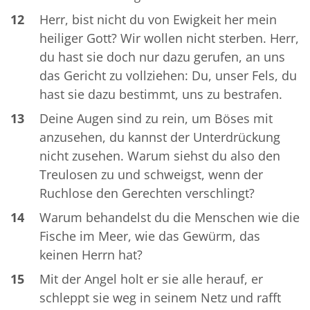
12
Herr, bist nicht du von Ewigkeit her mein
heiliger Gott? Wir wollen nicht sterben. Herr,
du hast sie doch nur dazu gerufen, an uns
das Gericht zu vollziehen: Du, unser Fels, du
hast sie dazu bestimmt, uns zu bestrafen.
13
Deine Augen sind zu rein, um Böses mit
anzusehen, du kannst der Unterdrückung
nicht zusehen. Warum siehst du also den
Treulosen zu und schweigst, wenn der
Ruchlose den Gerechten verschlingt?
14
Warum behandelst du die Menschen wie die
Fische im Meer, wie das Gewürm, das
keinen Herrn hat?
15
Mit der Angel holt er sie alle herauf, er
schleppt sie weg in seinem Netz und rafft