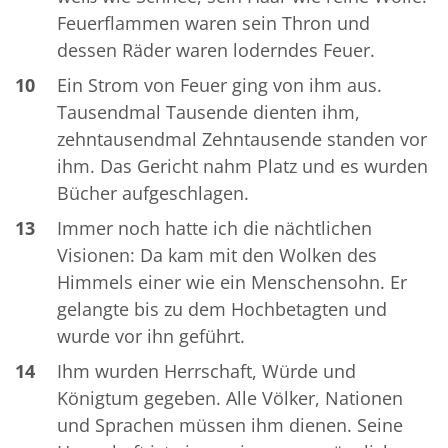
Feuerflammen waren sein Thron und
dessen Räder waren loderndes Feuer.
10
Ein Strom von Feuer ging von ihm aus.
Tausendmal Tausende dienten ihm,
zehntausendmal Zehntausende standen vor
ihm. Das Gericht nahm Platz und es wurden
Bücher aufgeschlagen.
13
Immer noch hatte ich die nächtlichen
Visionen: Da kam mit den Wolken des
Himmels einer wie ein Menschensohn. Er
gelangte bis zu dem Hochbetagten und
wurde vor ihn geführt.
14
Ihm wurden Herrschaft, Würde und
Königtum gegeben. Alle Völker, Nationen
und Sprachen müssen ihm dienen. Seine