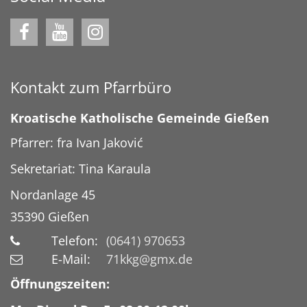
Kontakt zum Pfarrbüro
Kroatische Katholische Gemeinde Gießen
Pfarrer: fra Ivan Jaković
Sekretariat: Tina Karaula
Nordanlage 45
35390
Gießen
Telefon:
(0641) 970653
E-Mail:
71kkg@gmx.de
Öffnungszeiten: