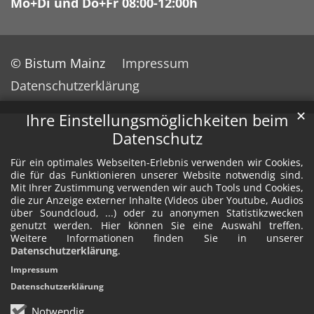
Mo+Di und Do+Fr 08:00-12:00h
© Bistum Mainz
Impressum
Datenschutzerklärung
✕
Ihre Einstellungsmöglichkeiten beim
Datenschutz
Für ein optimales Webseiten-Erlebnis verwenden wir Cookies,
die für das Funktionieren unserer Website notwendig sind.
Mit Ihrer Zustimmung verwenden wir auch Tools und Cookies,
die zur Anzeige externer Inhalte (Videos über Youtube, Audios
über Soundcloud, ...) oder zu anonymen Statistikzwecken
genutzt werden. Hier können Sie eine Auswahl treffen.
Weitere Informationen finden Sie in unserer
Datenschutzerklärung
.
Impressum
Datenschutzerklärung
Notwendig