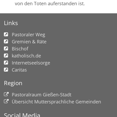
von den Toten auferstanden ist.
Links
Pastoraler Weg
Gremien & Räte
Bischof
katholisch.de
Internetseelsorge
Caritas
Region
Pastoralraum Gießen-Stadt
Übersicht Muttersprachliche Gemeinden
Social Media