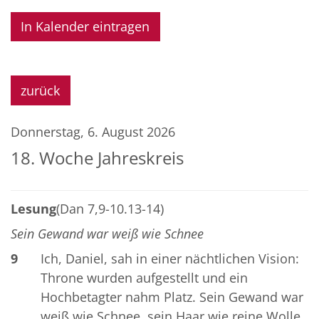
In Kalender eintragen
zurück
Donnerstag, 6. August 2026
18. Woche Jahreskreis
Lesung
(Dan 7,9-10.13-14)
Sein Gewand war weiß wie Schnee
9
Ich, Daniel, sah in einer nächtlichen Vision:
Throne wurden aufgestellt und ein
Hochbetagter nahm Platz. Sein Gewand war
weiß wie Schnee, sein Haar wie reine Wolle.