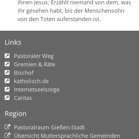
ihnen Jesus: Erzählt niemand von dem, was
ihr gesehen habt, bis der Menschensohn
von den Toten auferstanden ist.
Links
Pastoraler Weg
Gremien & Räte
Bischof
katholisch.de
Internetseelsorge
Caritas
Region
Pastoralraum Gießen-Stadt
Übersicht Muttersprachliche Gemeinden