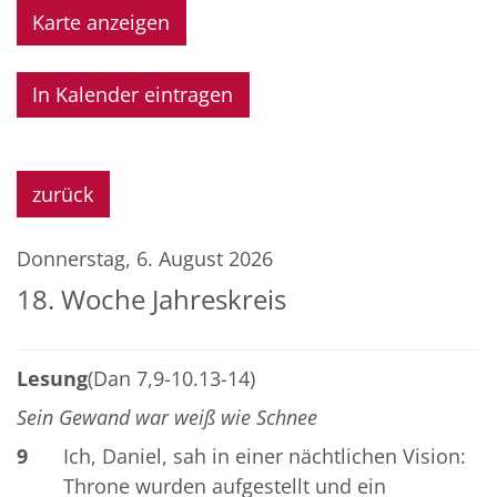
Karte anzeigen
In Kalender eintragen
zurück
Donnerstag, 6. August 2026
18. Woche Jahreskreis
Lesung
(Dan 7,9-10.13-14)
Sein Gewand war weiß wie Schnee
9
Ich, Daniel, sah in einer nächtlichen Vision:
Throne wurden aufgestellt und ein