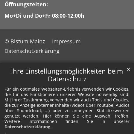
Öffnungszeiten:
Mo+Di und Do+Fr 08:00-12:00h
© Bistum Mainz
Impressum
Datenschutzerklärung
✕
Ihre Einstellungsmöglichkeiten beim
Datenschutz
Für ein optimales Webseiten-Erlebnis verwenden wir Cookies,
die für das Funktionieren unserer Website notwendig sind.
Mit Ihrer Zustimmung verwenden wir auch Tools und Cookies,
die zur Anzeige externer Inhalte (Videos über Youtube, Audios
über Soundcloud, ...) oder zu anonymen Statistikzwecken
genutzt werden. Hier können Sie eine Auswahl treffen.
Weitere Informationen finden Sie in unserer
Datenschutzerklärung
.