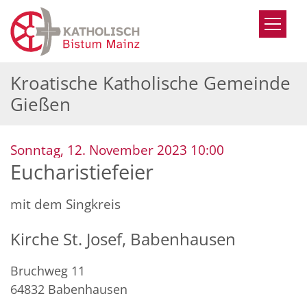
Zum Inhalt springen
Kroatische Katholische Gemeinde
Gießen
:
Sonntag, 12. November 2023 10:00
Eucharistiefeier
mit dem Singkreis
Kirche St. Josef, Babenhausen
Bruchweg 11
64832
Babenhausen