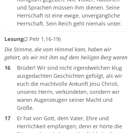
und Sprachen müssen ihm dienen. Seine
Herrschaft ist eine ewige, unvergängliche
Herrschaft. Sein Reich geht niemals unter.
Lesung
(2 Petr 1,16-19)
Die Stimme, die vom Himmel kam, haben wir
gehört, als wir mit ihm auf dem heiligen Berg waren
16
Brüder! Wir sind nicht irgendwelchen klug
ausgedachten Geschichten gefolgt, als wir
euch die machtvolle Ankunft Jesu Christi,
unseres Herrn, verkündeten, sondern wir
waren Augenzeugen seiner Macht und
Größe.
17
Er hat von Gott, dem Vater, Ehre und
Herrlichkeit empfangen; denn er hörte die