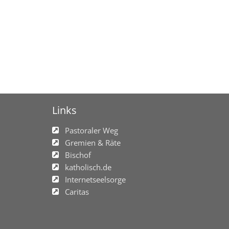
Links
Pastoraler Weg
Gremien & Räte
Bischof
katholisch.de
Internetseelsorge
Caritas