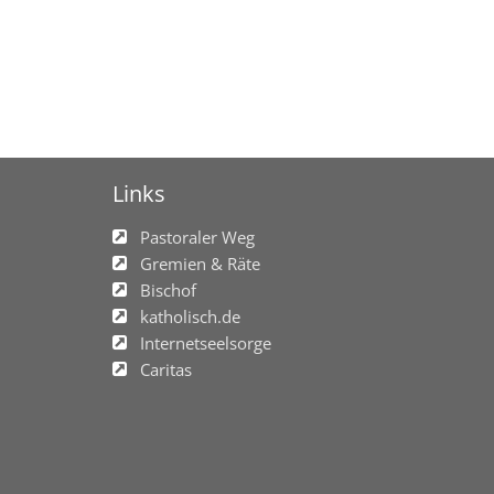
Links
Pastoraler Weg
Gremien & Räte
Bischof
katholisch.de
Internetseelsorge
Caritas