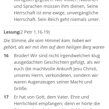
und Sprachen müssen ihm dienen. Seine
Herrschaft ist eine ewige, unvergängliche
Herrschaft. Sein Reich geht niemals unter.
Lesung
(2 Petr 1,16-19)
Die Stimme, die vom Himmel kam, haben wir
gehört, als wir mit ihm auf dem heiligen Berg waren
16
Brüder! Wir sind nicht irgendwelchen klug
ausgedachten Geschichten gefolgt, als wir
euch die machtvolle Ankunft Jesu Christi,
unseres Herrn, verkündeten, sondern wir
waren Augenzeugen seiner Macht und
Größe.
17
Er hat von Gott, dem Vater, Ehre und
Herrlichkeit empfangen; denn er hörte die