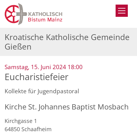
Zum Inhalt springen
Kroatische Katholische Gemeinde
Gießen
:
Samstag, 15. Juni 2024 18:00
Eucharistiefeier
Kollekte für Jugendpastoral
Kirche St. Johannes Baptist Mosbach
Kirchgasse 1
64850
Schaafheim