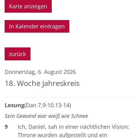
Karte anzeigen
In Kalender eintragen
zurück
Donnerstag, 6. August 2026
18. Woche Jahreskreis
Lesung
(Dan 7,9-10.13-14)
Sein Gewand war weiß wie Schnee
9
Ich, Daniel, sah in einer nächtlichen Vision:
Throne wurden aufgestellt und ein