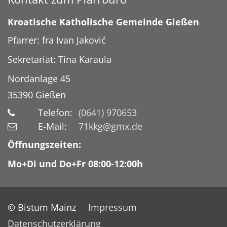
Kroatische Katholische Gemeinde Gießen
Pfarrer: fra Ivan Jaković
Sekretariat: Tina Karaula
Nordanlage 45
35390
Gießen
Telefon:
(0641) 970653
E-Mail:
71kkg@gmx.de
Öffnungszeiten:
Mo+Di und Do+Fr 08:00-12:00h
© Bistum Mainz
Impressum
Datenschutzerklärung