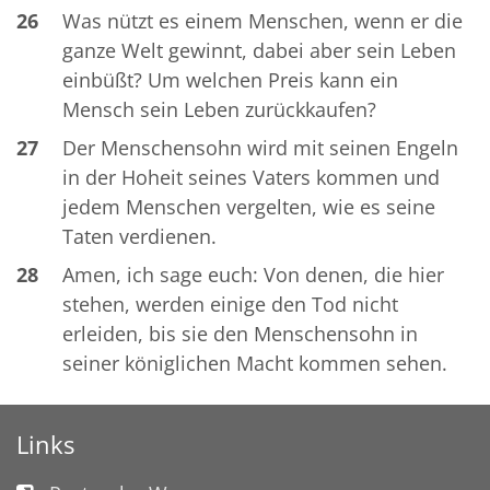
26
Was nützt es einem Menschen, wenn er die
ganze Welt gewinnt, dabei aber sein Leben
einbüßt? Um welchen Preis kann ein
Mensch sein Leben zurückkaufen?
27
Der Menschensohn wird mit seinen Engeln
in der Hoheit seines Vaters kommen und
jedem Menschen vergelten, wie es seine
Taten verdienen.
28
Amen, ich sage euch: Von denen, die hier
stehen, werden einige den Tod nicht
erleiden, bis sie den Menschensohn in
seiner königlichen Macht kommen sehen.
Links