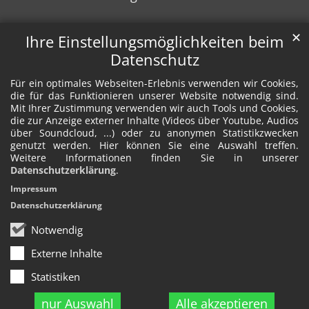
✕
Ihre Einstellungsmöglichkeiten beim
Datenschutz
Für ein optimales Webseiten-Erlebnis verwenden wir Cookies,
die für das Funktionieren unserer Website notwendig sind.
Mit Ihrer Zustimmung verwenden wir auch Tools und Cookies,
die zur Anzeige externer Inhalte (Videos über Youtube, Audios
über Soundcloud, ...) oder zu anonymen Statistikzwecken
genutzt werden. Hier können Sie eine Auswahl treffen.
Weitere Informationen finden Sie in unserer
Datenschutzerklärung
.
Impressum
Datenschutzerklärung
Notwendig
Externe Inhalte
Statistiken
nur Auswahl
Alle akzeptieren