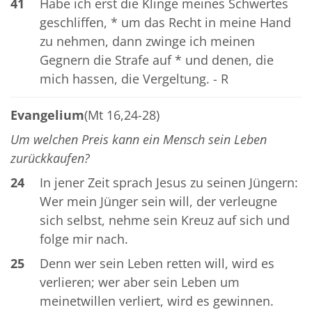
41
Habe ich erst die Klinge meines Schwertes
geschliffen, * um das Recht in meine Hand
zu nehmen, dann zwinge ich meinen
Gegnern die Strafe auf * und denen, die
mich hassen, die Vergeltung. - R
Evangelium
(Mt 16,24-28)
Um welchen Preis kann ein Mensch sein Leben
zurückkaufen?
24
In jener Zeit sprach Jesus zu seinen Jüngern:
Wer mein Jünger sein will, der verleugne
sich selbst, nehme sein Kreuz auf sich und
folge mir nach.
25
Denn wer sein Leben retten will, wird es
verlieren; wer aber sein Leben um
meinetwillen verliert, wird es gewinnen.