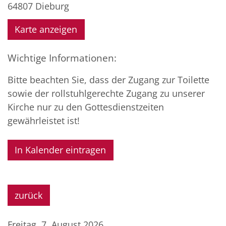
64807
Dieburg
Karte anzeigen
Wichtige Informationen:
Bitte beachten Sie, dass der Zugang zur Toilette
sowie der rollstuhlgerechte Zugang zu unserer
Kirche nur zu den Gottesdienstzeiten
gewährleistet ist!
In Kalender eintragen
zurück
Freitag, 7. August 2026