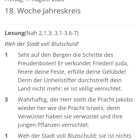
18. Woche Jahreskreis
Lesung
(Nah 2,1.3; 3,1-3.6-7)
Weh der Stadt voll Blutschuld!
1
Seht auf den Bergen die Schritte des
Freudenboten! Er verkündet Frieden! Juda,
feiere deine Feste, erfülle deine Gelübde!
Denn der Unheilstifter durchstreift dein
Land nicht mehr; er ist völlig vernichtet.
3
Wahrhaftig, der Herr stellt die Pracht Jakobs
wieder her wie die Pracht Israels; denn
Verwüster haben sie verwüstet und ihre
jungen Pflanzen vernichtet.
1
Weh der Stadt voll Blutschuld; sie ist nichts