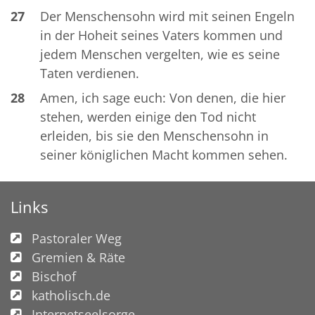
27
Der Menschensohn wird mit seinen Engeln
in der Hoheit seines Vaters kommen und
jedem Menschen vergelten, wie es seine
Taten verdienen.
28
Amen, ich sage euch: Von denen, die hier
stehen, werden einige den Tod nicht
erleiden, bis sie den Menschensohn in
seiner königlichen Macht kommen sehen.
Links
Pastoraler Weg
Gremien & Räte
Bischof
katholisch.de
Internetseelsorge