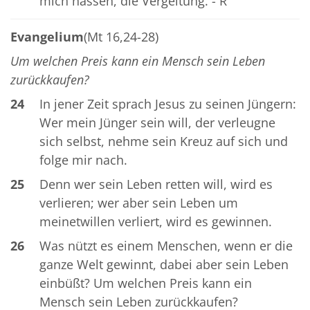
mich hassen, die Vergeltung. - R
Evangelium
(Mt 16,24-28)
Um welchen Preis kann ein Mensch sein Leben
zurückkaufen?
24
In jener Zeit sprach Jesus zu seinen Jüngern:
Wer mein Jünger sein will, der verleugne
sich selbst, nehme sein Kreuz auf sich und
folge mir nach.
25
Denn wer sein Leben retten will, wird es
verlieren; wer aber sein Leben um
meinetwillen verliert, wird es gewinnen.
26
Was nützt es einem Menschen, wenn er die
ganze Welt gewinnt, dabei aber sein Leben
einbüßt? Um welchen Preis kann ein
Mensch sein Leben zurückkaufen?