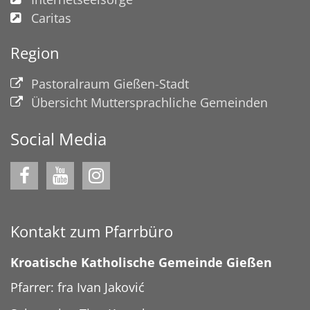
Caritas
Region
Pastoralraum Gießen-Stadt
Übersicht Muttersprachliche Gemeinden
Social Media
Kontakt zum Pfarrbüro
Kroatische Katholische Gemeinde Gießen
Pfarrer: fra Ivan Jaković