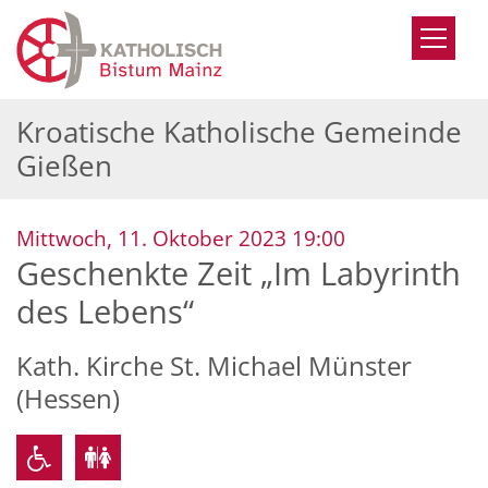
Zum Inhalt springen
Kroatische Katholische Gemeinde
Gießen
:
Mittwoch, 11. Oktober 2023 19:00
Geschenkte Zeit „Im Labyrinth
des Lebens“
Kath. Kirche St. Michael Münster
(Hessen)