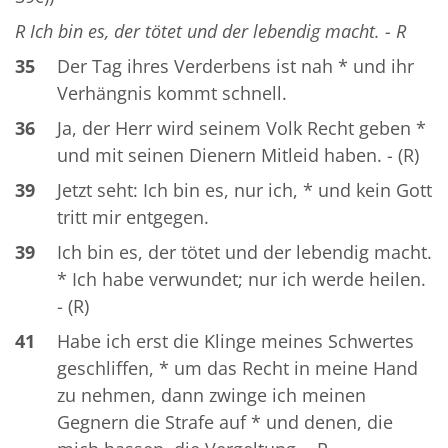
R Ich bin es, der tötet und der lebendig macht. - R
35
Der Tag ihres Verderbens ist nah * und ihr
Verhängnis kommt schnell.
36
Ja, der Herr wird seinem Volk Recht geben *
und mit seinen Dienern Mitleid haben. - (R)
39
Jetzt seht: Ich bin es, nur ich, * und kein Gott
tritt mir entgegen.
39
Ich bin es, der tötet und der lebendig macht.
* Ich habe verwundet; nur ich werde heilen.
- (R)
41
Habe ich erst die Klinge meines Schwertes
geschliffen, * um das Recht in meine Hand
zu nehmen, dann zwinge ich meinen
Gegnern die Strafe auf * und denen, die