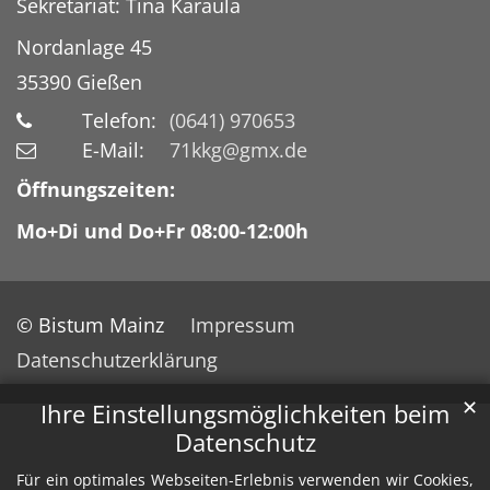
Sekretariat: Tina Karaula
Nordanlage 45
35390
Gießen
Telefon:
(0641) 970653
E-Mail:
71kkg@gmx.de
Öffnungszeiten:
Mo+Di und Do+Fr 08:00-12:00h
© Bistum Mainz
Impressum
Datenschutzerklärung
✕
Ihre Einstellungsmöglichkeiten beim
Datenschutz
Für ein optimales Webseiten-Erlebnis verwenden wir Cookies,