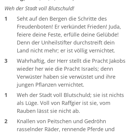
Weh der Stadt voll Blutschuld!
1
Seht auf den Bergen die Schritte des
Freudenboten! Er verkündet Frieden! Juda,
feiere deine Feste, erfülle deine Gelübde!
Denn der Unheilstifter durchstreift dein
Land nicht mehr; er ist völlig vernichtet.
3
Wahrhaftig, der Herr stellt die Pracht Jakobs
wieder her wie die Pracht Israels; denn
Verwüster haben sie verwüstet und ihre
jungen Pflanzen vernichtet.
1
Weh der Stadt voll Blutschuld; sie ist nichts
als Lüge. Voll von Raffgier ist sie, vom
Rauben lässt sie nicht ab.
2
Knallen von Peitschen und Gedröhn
rasselnder Räder, rennende Pferde und