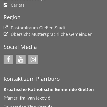
Caritas
Region
Pastoralraum Gießen-Stadt
Übersicht Muttersprachliche Gemeinden
Social Media
Kontakt zum Pfarrbüro
Kroatische Katholische Gemeinde Gießen
Pfarrer: fra Ivan Jaković
Sekretariat: Tina Karaula