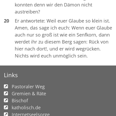
konnten denn wir den Dämon nicht
austreiben?
20
Er antwortete: Weil euer Glaube so klein ist.
Amen, das sage ich euch: Wenn euer Glaube
auch nur so groß ist wie ein Senfkorn, dann
werdet ihr zu diesem Berg sagen: Rück von
hier nach dort!, und er wird wegrücken.
Nichts wird euch unmöglich sein.
Links
Pastoraler Weg
Gremien & Räte
Bischof
katholisch.de
Internetseelsorge