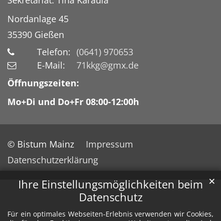
Nordanlage 45
35390
Gießen
Telefon:
(0641) 970653
E-Mail:
71kkg@gmx.de
Öffnungszeiten:
Mo+Di und Do+Fr 08:00-12:00h
© Bistum Mainz
Impressum
Datenschutzerklärung
✕
Ihre Einstellungsmöglichkeiten beim
Datenschutz
Für ein optimales Webseiten-Erlebnis verwenden wir Cookies,