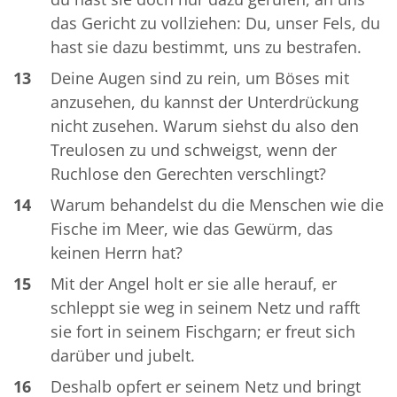
das Gericht zu vollziehen: Du, unser Fels, du
hast sie dazu bestimmt, uns zu bestrafen.
13
Deine Augen sind zu rein, um Böses mit
anzusehen, du kannst der Unterdrückung
nicht zusehen. Warum siehst du also den
Treulosen zu und schweigst, wenn der
Ruchlose den Gerechten verschlingt?
14
Warum behandelst du die Menschen wie die
Fische im Meer, wie das Gewürm, das
keinen Herrn hat?
15
Mit der Angel holt er sie alle herauf, er
schleppt sie weg in seinem Netz und rafft
sie fort in seinem Fischgarn; er freut sich
darüber und jubelt.
16
Deshalb opfert er seinem Netz und bringt