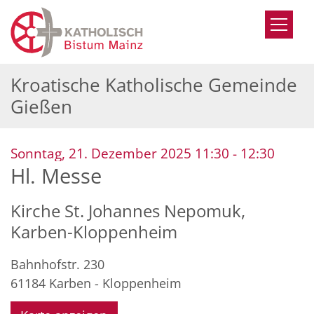
Zum Inhalt springen
Kroatische Katholische Gemeinde
Gießen
:
Sonntag, 21. Dezember 2025 11:30 - 12:30
Hl. Messe
Kirche St. Johannes Nepomuk,
Karben-Kloppenheim
Bahnhofstr. 230
61184
Karben - Kloppenheim