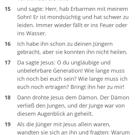
15
und sagte: Herr, hab Erbarmen mit meinem
Sohn! Er ist mondsüchtig und hat schwer zu
leiden. Immer wieder fällt er ins Feuer oder
ins Wasser.
16
Ich habe ihn schon zu deinen Jüngern
gebracht, aber sie konnten ihn nicht heilen.
17
Da sagte Jesus: O du ungläubige und
unbelehrbare Generation! Wie lange muss
ich noch bei euch sein? Wie lange muss ich
euch noch ertragen? Bringt ihn her zu mir!
18
Dann drohte Jesus dem Dämon. Der Dämon
verließ den Jungen, und der Junge war von
diesem Augenblick an geheilt.
19
Als die Jünger mit Jesus allein waren,
wandten sie sich an ihn und fragten: Warum