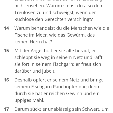
nicht zusehen. Warum siehst du also den
Treulosen zu und schweigst, wenn der
Ruchlose den Gerechten verschlingt?
14
Warum behandelst du die Menschen wie die
Fische im Meer, wie das Gewürm, das
keinen Herrn hat?
15
Mit der Angel holt er sie alle herauf, er
schleppt sie weg in seinem Netz und rafft
sie fort in seinem Fischgarn; er freut sich
darüber und jubelt.
16
Deshalb opfert er seinem Netz und bringt
seinem Fischgarn Rauchopfer dar; denn
durch sie hat er reichen Gewinn und ein
üppiges Mahl.
17
Darum zückt er unablässig sein Schwert, um