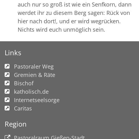
auch nur so groß ist wie ein Senfkorn, dann
werdet ihr zu diesem Berg sagen: Rück von
hier nach dort!, und er wird wegrücken.
Nichts wird euch unmöglich sein.
Links
Pastoraler Weg
Gremien & Räte
Bischof
katholisch.de
Internetseelsorge
Caritas
Region
Pastoralraum Gießen-Stadt