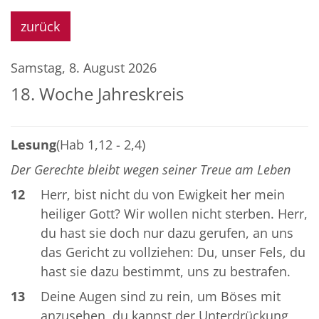
zurück
Samstag, 8. August 2026
18. Woche Jahreskreis
Lesung
(Hab 1,12 - 2,4)
Der Gerechte bleibt wegen seiner Treue am Leben
12
Herr, bist nicht du von Ewigkeit her mein
heiliger Gott? Wir wollen nicht sterben. Herr,
du hast sie doch nur dazu gerufen, an uns
das Gericht zu vollziehen: Du, unser Fels, du
hast sie dazu bestimmt, uns zu bestrafen.
13
Deine Augen sind zu rein, um Böses mit
anzusehen, du kannst der Unterdrückung