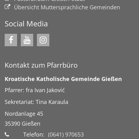
Übersicht Muttersprachliche Gemeinden
Social Media
Kontakt zum Pfarrbüro
Kroatische Katholische Gemeinde Gießen
Pfarrer: fra Ivan Jaković
Sekretariat: Tina Karaula
Nordanlage 45
35390
Gießen
Telefon:
(0641) 970653