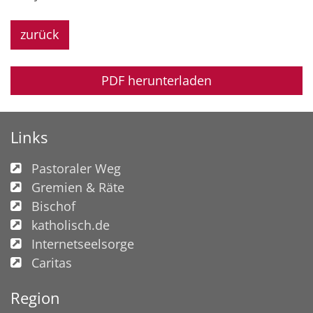
zurück
PDF herunterladen
Links
Pastoraler Weg
Gremien & Räte
Bischof
katholisch.de
Internetseelsorge
Caritas
Region