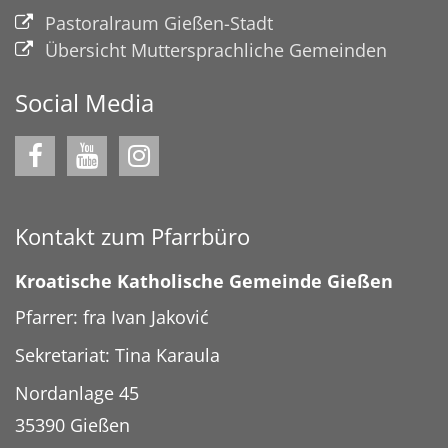
Pastoralraum Gießen-Stadt
Übersicht Muttersprachliche Gemeinden
Social Media
Kontakt zum Pfarrbüro
Kroatische Katholische Gemeinde Gießen
Pfarrer: fra Ivan Jaković
Sekretariat: Tina Karaula
Nordanlage 45
35390
Gießen