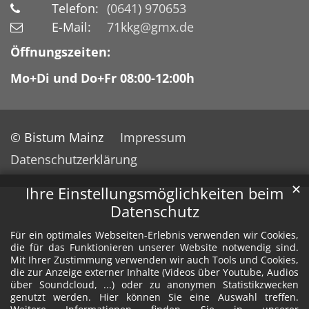
Telefon:
(0641) 970653
E-Mail:
71kkg@gmx.de
Öffnungszeiten:
Mo+Di und Do+Fr 08:00-12:00h
© Bistum Mainz
Impressum
Datenschutzerklärung
✕
Ihre Einstellungsmöglichkeiten beim
Datenschutz
Für ein optimales Webseiten-Erlebnis verwenden wir Cookies,
die für das Funktionieren unserer Website notwendig sind.
Mit Ihrer Zustimmung verwenden wir auch Tools und Cookies,
die zur Anzeige externer Inhalte (Videos über Youtube, Audios
über Soundcloud, ...) oder zu anonymen Statistikzwecken
genutzt werden. Hier können Sie eine Auswahl treffen.