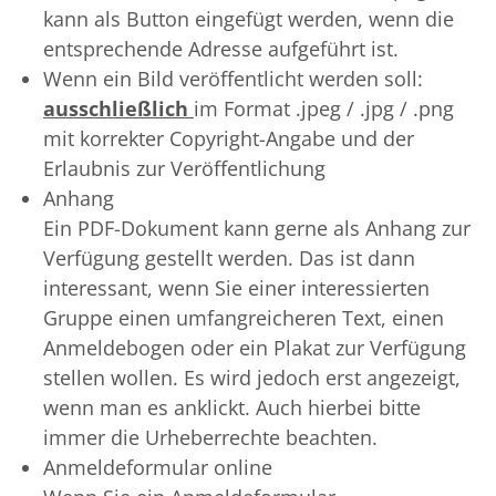
kann als Button eingefügt werden, wenn die
entsprechende Adresse aufgeführt ist.
Wenn ein Bild veröffentlicht werden soll:
ausschließlich
im Format .jpeg / .jpg / .png
mit korrekter Copyright-Angabe und der
Erlaubnis zur Veröffentlichung
Anhang
Ein PDF-Dokument kann gerne als Anhang zur
Verfügung gestellt werden. Das ist dann
interessant, wenn Sie einer interessierten
Gruppe einen umfangreicheren Text, einen
Anmeldebogen oder ein Plakat zur Verfügung
stellen wollen. Es wird jedoch erst angezeigt,
wenn man es anklickt. Auch hierbei bitte
immer die Urheberrechte beachten.
Anmeldeformular online