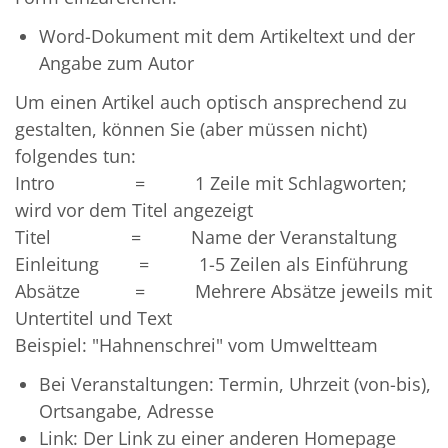
Word-Dokument mit dem Artikeltext und der
Angabe zum Autor
Um einen Artikel auch optisch ansprechend zu
gestalten, können Sie (aber müssen nicht)
folgendes tun:
Intro = 1 Zeile mit Schlagworten;
wird vor dem Titel angezeigt
Titel = Name der Veranstaltung
Einleitung = 1-5 Zeilen als Einführung
Absätze = Mehrere Absätze jeweils mit
Untertitel und Text
Beispiel: "Hahnenschrei" vom Umweltteam
Bei Veranstaltungen: Termin, Uhrzeit (von-bis),
Ortsangabe, Adresse
Link: Der Link zu einer anderen Homepage