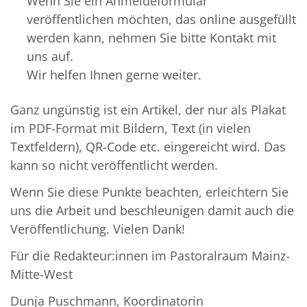
Wenn Sie ein Anmeldeformular
veröffentlichen möchten, das online ausgefüllt
werden kann, nehmen Sie bitte Kontakt mit
uns auf.
Wir helfen Ihnen gerne weiter.
Ganz ungünstig ist ein Artikel, der nur als Plakat
im PDF-Format mit Bildern, Text (in vielen
Textfeldern), QR-Code etc. eingereicht wird. Das
kann so nicht veröffentlicht werden.
Wenn Sie diese Punkte beachten, erleichtern Sie
uns die Arbeit und beschleunigen damit auch die
Veröffentlichung. Vielen Dank!
Für die Redakteur:innen im Pastoralraum Mainz-
Mitte-West
Dunja Puschmann, Koordinatorin