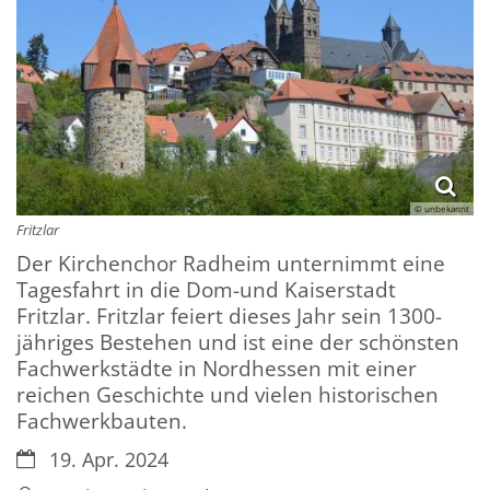
© unbekannt
Fritzlar
Der Kirchenchor Radheim unternimmt eine
Tagesfahrt in die Dom-und Kaiserstadt
Fritzlar. Fritzlar feiert dieses Jahr sein 1300-
jähriges Bestehen und ist eine der schönsten
Fachwerkstädte in Nordhessen mit einer
reichen Geschichte und vielen historischen
Fachwerkbauten.
Datum:
19. Apr. 2024