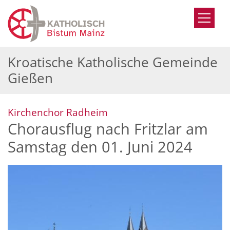
Zum Inhalt springen
Kroatische Katholische Gemeinde
Gießen
:
Kirchenchor Radheim
Chorausflug nach Fritzlar am
Samstag den 01. Juni 2024