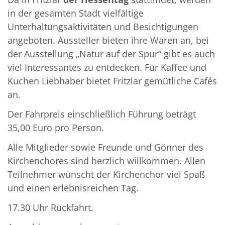
in der gesamten Stadt vielfältige
Unterhaltungsaktivitäten und Besichtigungen
angeboten. Aussteller bieten ihre Waren an, bei
der Ausstellung „Natur auf der Spur“ gibt es auch
viel Interessantes zu entdecken. Für Kaffee und
Kuchen Liebhaber bietet Fritzlar gemütliche Cafés
an.
Der Fahrpreis einschließlich Führung beträgt
35,00 Euro pro Person.
Alle Mitglieder sowie Freunde und Gönner des
Kirchenchores sind herzlich willkommen. Allen
Teilnehmer wünscht der Kirchenchor viel Spaß
und einen erlebnisreichen Tag.
17.30 Uhr Rückfahrt.