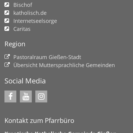
Bischof
katholisch.de
Internetseelsorge
Caritas
Region
Pastoralraum Gießen-Stadt
Übersicht Muttersprachliche Gemeinden
Social Media
Kontakt zum Pfarrbüro