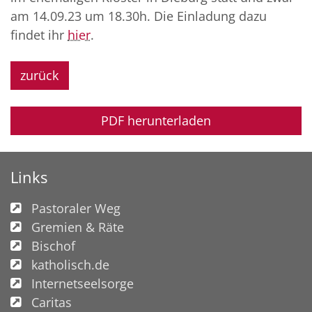
am 14.09.23 um 18.30h. Die Einladung dazu
findet ihr
hier
.
zurück
PDF herunterladen
Links
Pastoraler Weg
Gremien & Räte
Bischof
katholisch.de
Internetseelsorge
Caritas