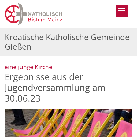
Zum Inhalt springen
Kroatische Katholische Gemeinde
Gießen
:
eine junge Kirche
Ergebnisse aus der
Jugendversammlung am
30.06.23