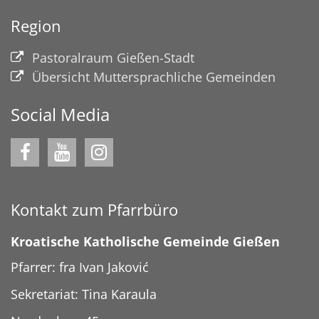
Region
Pastoralraum Gießen-Stadt
Übersicht Muttersprachliche Gemeinden
Social Media
Kontakt zum Pfarrbüro
Kroatische Katholische Gemeinde Gießen
Pfarrer: fra Ivan Jaković
Sekretariat: Tina Karaula