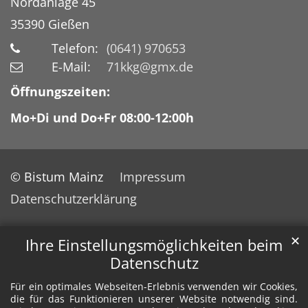
Nordanlage 45
35390
Gießen
Telefon:
(0641) 970653
E-Mail:
71kkg@gmx.de
Öffnungszeiten:
Mo+Di und Do+Fr 08:00-12:00h
© Bistum Mainz
Impressum
Datenschutzerklärung
✕
Ihre Einstellungsmöglichkeiten beim
Datenschutz
Für ein optimales Webseiten-Erlebnis verwenden wir Cookies,
die für das Funktionieren unserer Website notwendig sind.