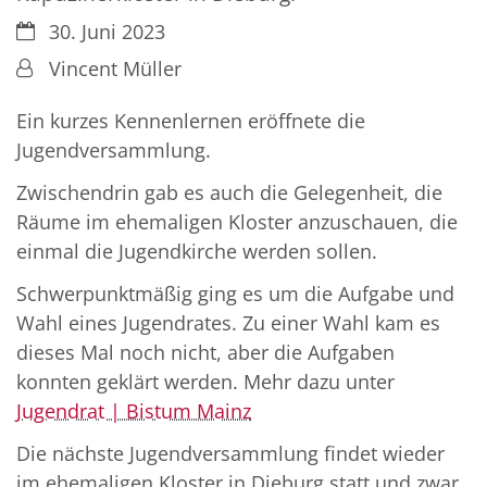
Datum:
30. Juni 2023
Von:
Vincent Müller
Ein kurzes Kennenlernen eröffnete die
Jugendversammlung.
Zwischendrin gab es auch die Gelegenheit, die
Räume im ehemaligen Kloster anzuschauen, die
einmal die Jugendkirche werden sollen.
Schwerpunktmäßig ging es um die Aufgabe und
Wahl eines Jugendrates. Zu einer Wahl kam es
dieses Mal noch nicht, aber die Aufgaben
konnten geklärt werden. Mehr dazu unter
Jugendrat | Bistum Mainz
Die nächste Jugendversammlung findet wieder
im ehemaligen Kloster in Dieburg statt und zwar