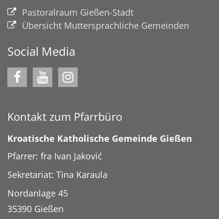
Pastoralraum Gießen-Stadt
Übersicht Muttersprachliche Gemeinden
Social Media
Kontakt zum Pfarrbüro
Kroatische Katholische Gemeinde Gießen
Pfarrer: fra Ivan Jaković
Sekretariat: Tina Karaula
Nordanlage 45
35390
Gießen