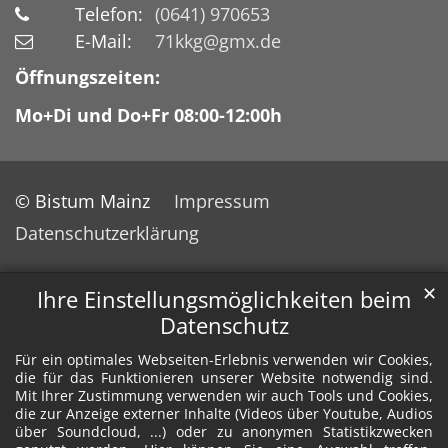
Telefon:
(0641) 970653
E-Mail:
71kkg@gmx.de
Öffnungszeiten:
Mo+Di und Do+Fr 08:00-12:00h
© Bistum Mainz
Impressum
Datenschutzerklärung
✕
Ihre Einstellungsmöglichkeiten beim
Datenschutz
Für ein optimales Webseiten-Erlebnis verwenden wir Cookies,
die für das Funktionieren unserer Website notwendig sind.
Mit Ihrer Zustimmung verwenden wir auch Tools und Cookies,
die zur Anzeige externer Inhalte (Videos über Youtube, Audios
über Soundcloud, ...) oder zu anonymen Statistikzwecken