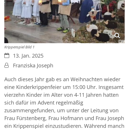
© jf
Krippenspiel Bild 1
Datum:
13. Jan. 2025
Von:
Franziska Joseph
Auch dieses Jahr gab es an Weihnachten wieder
eine Kinderkrippenfeier um 15:00 Uhr. Insgesamt
vierzehn Kinder im Alter von 4-11 Jahren hatten
sich dafür im Advent regelmäßig
zusammengefunden, um unter der Leitung von
Frau Fürstenberg, Frau Hofmann und Frau Joseph
ein Krippenspiel einzustudieren. Während manch