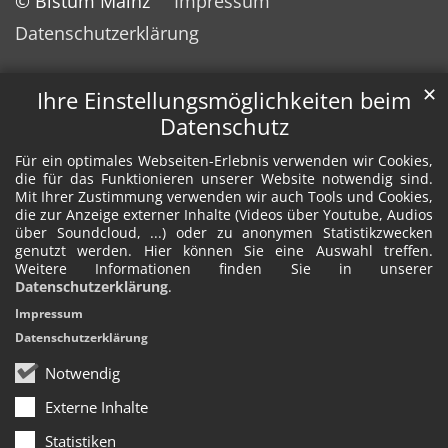
© Bistum Mainz
Impressum
Datenschutzerklärung
✕
Ihre Einstellungsmöglichkeiten beim
Datenschutz
Für ein optimales Webseiten-Erlebnis verwenden wir Cookies,
die für das Funktionieren unserer Website notwendig sind.
Mit Ihrer Zustimmung verwenden wir auch Tools und Cookies,
die zur Anzeige externer Inhalte (Videos über Youtube, Audios
über Soundcloud, ...) oder zu anonymen Statistikzwecken
genutzt werden. Hier können Sie eine Auswahl treffen.
Weitere Informationen finden Sie in unserer
Datenschutzerklärung
.
Impressum
Datenschutzerklärung
Notwendig
Externe Inhalte
Statistiken