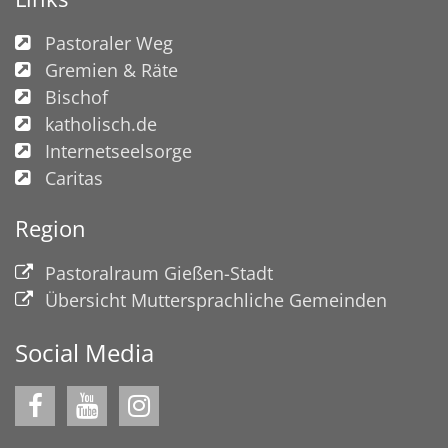
Pastoraler Weg
Gremien & Räte
Bischof
katholisch.de
Internetseelsorge
Caritas
Region
Pastoralraum Gießen-Stadt
Übersicht Muttersprachliche Gemeinden
Social Media