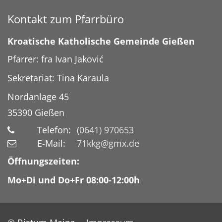
Kontakt zum Pfarrbüro
Kroatische Katholische Gemeinde Gießen
Pfarrer: fra Ivan Jaković
Sekretariat: Tina Karaula
Nordanlage 45
35390
Gießen
Telefon:
(0641) 970653
E-Mail:
71kkg@gmx.de
Öffnungszeiten:
Mo+Di und Do+Fr 08:00-12:00h