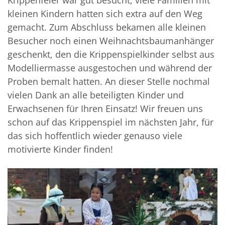
kleinen Kindern hatten sich extra auf den Weg
gemacht. Zum Abschluss bekamen alle kleinen
Besucher noch einen Weihnachtsbaumanhänger
geschenkt, den die Krippenspielkinder selbst aus
Modelliermasse ausgestochen und während der
Proben bemalt hatten. An dieser Stelle nochmal
vielen Dank an alle beteiligten Kinder und
Erwachsenen für Ihren Einsatz! Wir freuen uns
schon auf das Krippenspiel im nächsten Jahr, für
das sich hoffentlich wieder genauso viele
motivierte Kinder finden!