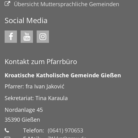
Übersicht Muttersprachliche Gemeinden
Social Media
Kontakt zum Pfarrbüro
Kroatische Katholische Gemeinde Gießen
Pfarrer: fra Ivan Jaković
Sekretariat: Tina Karaula
Nordanlage 45
35390
Gießen
Telefon:
(0641) 970653