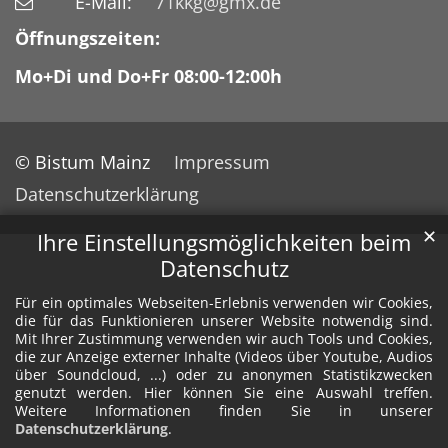
E-Mail:
71kkg@gmx.de
Öffnungszeiten:
Mo+Di und Do+Fr 08:00-12:00h
© Bistum Mainz
Impressum
Datenschutzerklärung
✕
Ihre Einstellungsmöglichkeiten beim
Datenschutz
Für ein optimales Webseiten-Erlebnis verwenden wir Cookies,
die für das Funktionieren unserer Website notwendig sind.
Mit Ihrer Zustimmung verwenden wir auch Tools und Cookies,
die zur Anzeige externer Inhalte (Videos über Youtube, Audios
über Soundcloud, ...) oder zu anonymen Statistikzwecken
genutzt werden. Hier können Sie eine Auswahl treffen.
Weitere Informationen finden Sie in unserer
Datenschutzerklärung
.