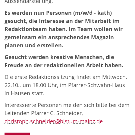
Aussendarstellung.
Es werden nun Personen (m/w/d - kath)
gesucht, die Interesse an der Mitarbeit im
Redaktionteam haben. Im Team wollen wir
gemeinsam ein ansprechendes Magazin
planen und erstellen.
Gesucht werden kreative Menschen, die
Freude an der redaktionellen Arbeit haben.
Die erste Redaktionssitzung findet am Mittwoch,
22.10., um 18.00 Uhr, im Pfarrer-Schwahn-Haus
in Hausen statt.
Interessierte Personen melden sich bitte bei dem
Leitenden Pfarrer C. Schneider,
christoph.schneider@bistum-mainz.de