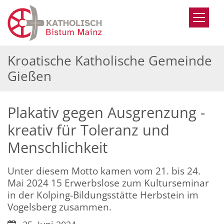
Zum Inhalt springen
Kroatische Katholische Gemeinde
Gießen
Plakativ gegen Ausgrenzung -
kreativ für Toleranz und
Menschlichkeit
Unter diesem Motto kamen vom 21. bis 24.
Mai 2024 15 Erwerbslose zum Kulturseminar
in der Kolping-Bildungsstätte Herbstein im
Vogelsberg zusammen.
Datum: