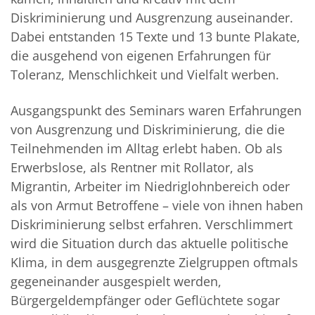
Diskriminierung und Ausgrenzung auseinander.
Dabei entstanden 15 Texte und 13 bunte Plakate,
die ausgehend von eigenen Erfahrungen für
Toleranz, Menschlichkeit und Vielfalt werben.
Ausgangspunkt des Seminars waren Erfahrungen
von Ausgrenzung und Diskriminierung, die die
Teilnehmenden im Alltag erlebt haben. Ob als
Erwerbslose, als Rentner mit Rollator, als
Migrantin, Arbeiter im Niedriglohnbereich oder
als von Armut Betroffene – viele von ihnen haben
Diskriminierung selbst erfahren. Verschlimmert
wird die Situation durch das aktuelle politische
Klima, in dem ausgegrenzte Zielgruppen oftmals
gegeneinander ausgespielt werden,
Bürgergeldempfänger oder Geflüchtete sogar