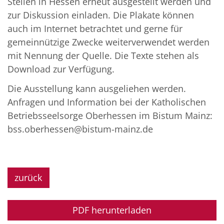
Stellen in Hessen erneut ausgestellt werden und
zur Diskussion einladen. Die Plakate können
auch im Internet betrachtet und gerne für
gemeinnützige Zwecke weiterverwendet werden
mit Nennung der Quelle. Die Texte stehen als
Download zur Verfügung.
Die Ausstellung kann ausgeliehen werden.
Anfragen und Information bei der Katholischen
Betriebsseelsorge Oberhessen im Bistum Mainz:
bss.oberhessen@bistum-mainz.de
zurück
PDF herunterladen