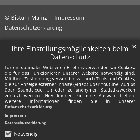
© Bistum Mainz
Impressum
Datenschutzerklärung
✕
Ihre Einstellungsmöglichkeiten beim
Datenschutz
Für ein optimales Webseiten-Erlebnis verwenden wir Cookies,
die für das Funktionieren unserer Website notwendig sind.
Mit Ihrer Zustimmung verwenden wir auch Tools und Cookies,
die zur Anzeige externer Inhalte (Videos über Youtube, Audios
über Soundcloud, ...) oder zu anonymen Statistikzwecken
genutzt werden. Hier können Sie eine Auswahl treffen.
Weitere Informationen finden Sie in unserer
Datenschutzerklärung
.
Impressum
Datenschutzerklärung
Notwendig