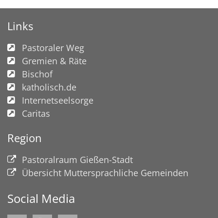
Links
Pastoraler Weg
Gremien & Räte
Bischof
katholisch.de
Internetseelsorge
Caritas
Region
Pastoralraum Gießen-Stadt
Übersicht Muttersprachliche Gemeinden
Social Media