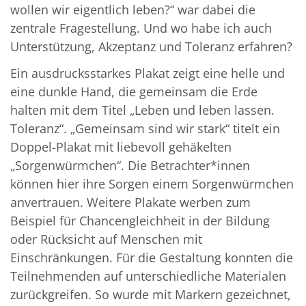
wollen wir eigentlich leben?“ war dabei die
zentrale Fragestellung. Und wo habe ich auch
Unterstützung, Akzeptanz und Toleranz erfahren?
Ein ausdrucksstarkes Plakat zeigt eine helle und
eine dunkle Hand, die gemeinsam die Erde
halten mit dem Titel „Leben und leben lassen.
Toleranz“. „Gemeinsam sind wir stark“ titelt ein
Doppel-Plakat mit liebevoll gehäkelten
„Sorgenwürmchen“. Die Betrachter*innen
können hier ihre Sorgen einem Sorgenwürmchen
anvertrauen. Weitere Plakate werben zum
Beispiel für Chancengleichheit in der Bildung
oder Rücksicht auf Menschen mit
Einschränkungen. Für die Gestaltung konnten die
Teilnehmenden auf unterschiedliche Materialen
zurückgreifen. So wurde mit Markern gezeichnet,