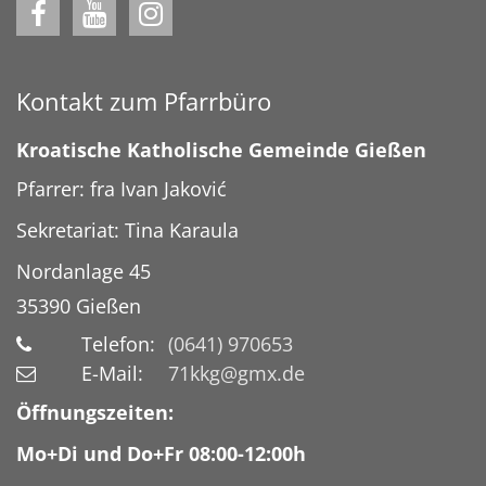
Kontakt zum Pfarrbüro
Kroatische Katholische Gemeinde Gießen
Pfarrer: fra Ivan Jaković
Sekretariat: Tina Karaula
Nordanlage 45
35390
Gießen
Telefon:
(0641) 970653
E-Mail:
71kkg@gmx.de
Öffnungszeiten:
Mo+Di und Do+Fr 08:00-12:00h