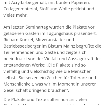
mit Acrylfarbe gemalt, mit bunten Papieren,
Collagenmaterial, Stoff und Wolle geklebt und
vieles mehr.
Am letzten Seminartag wurden die Plakate vor
geladenen Gästen im Tagungshaus präsentiert.
Richard Kunkel, Mitveranstalter und
Betriebsseelsorger im Bistum Mainz begrüßte die
Teilnehmenden und Gäste und zeigte sich
beeindruckt von der Vielfalt und Aussagekraft der
entstandenen Werke: „Die Plakate sind so
vielfältig und vielschichtig wie die Menschen
selbst. Sie setzen ein Zeichen für Toleranz und
Menschlichkeit, was wir im Moment in unserer
Gesellschaft dringend brauchen“.
Die Plakate und Texte sollen nun an vielen