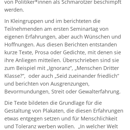
von Politiker*innen als Schmarotzer beschimpft
werden.
In Kleingruppen und im berichteten die
Teilnehmenden am ersten Seminartag von
eigenen Erfahrungen, aber auch Wünschen und
Hoffnungen. Aus diesen Berichten entstanden
kurze Texte, Prosa oder Gedichte, mit denen sie
ihre Anliegen mitteilen. Überschrieben sind sie
zum Beispiel mit „Ignoranz“, „Menschen Dritter
Klasse?“, oder auch „Seid zueinander friedlich“
und berichten von Ausgrenzungen,
Bevormundungen, Streit oder Gewalterfahrung.
Die Texte bildeten die Grundlage für die
Gestaltung von Plakaten, die diesen Erfahrungen
etwas entgegen setzen und für Menschlichkeit
und Toleranz werben wollen. „In welcher Welt