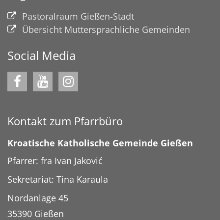
Pastoralraum Gießen-Stadt
Übersicht Muttersprachliche Gemeinden
Social Media
Kontakt zum Pfarrbüro
Kroatische Katholische Gemeinde Gießen
Pfarrer: fra Ivan Jaković
Sekretariat: Tina Karaula
Nordanlage 45
35390
Gießen