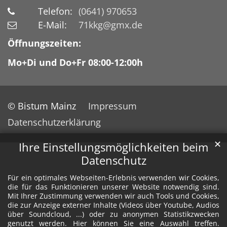
Telefon:
(0641) 970653
E-Mail:
71kkg@gmx.de
Öffnungszeiten:
Mo+Di und Do+Fr 08:00-12:00h
© Bistum Mainz
Impressum
Datenschutzerklärung
✕
Ihre Einstellungsmöglichkeiten beim
Datenschutz
Für ein optimales Webseiten-Erlebnis verwenden wir Cookies,
die für das Funktionieren unserer Website notwendig sind.
Mit Ihrer Zustimmung verwenden wir auch Tools und Cookies,
die zur Anzeige externer Inhalte (Videos über Youtube, Audios
über Soundcloud, ...) oder zu anonymen Statistikzwecken
genutzt werden. Hier können Sie eine Auswahl treffen.