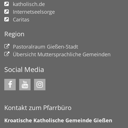
katholisch.de
Internetseelsorge
Caritas
Region
Pastoralraum Gießen-Stadt
Übersicht Muttersprachliche Gemeinden
Social Media
Kontakt zum Pfarrbüro
Kroatische Katholische Gemeinde Gießen