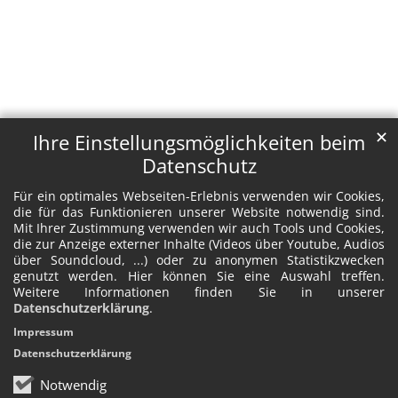
✕
Ihre Einstellungsmöglichkeiten beim
Datenschutz
Für ein optimales Webseiten-Erlebnis verwenden wir Cookies,
die für das Funktionieren unserer Website notwendig sind.
Mit Ihrer Zustimmung verwenden wir auch Tools und Cookies,
die zur Anzeige externer Inhalte (Videos über Youtube, Audios
über Soundcloud, ...) oder zu anonymen Statistikzwecken
genutzt werden. Hier können Sie eine Auswahl treffen.
Weitere Informationen finden Sie in unserer
Datenschutzerklärung
.
Impressum
Datenschutzerklärung
Notwendig