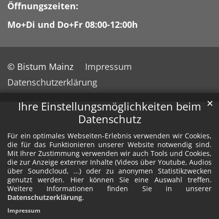
Öffnungszeiten:
Mo+Di und Do+Fr 08:00-12:00h
© Bistum Mainz
Impressum
Datenschutzerklärung
✕
Ihre Einstellungsmöglichkeiten beim
Datenschutz
Für ein optimales Webseiten-Erlebnis verwenden wir Cookies,
die für das Funktionieren unserer Website notwendig sind.
Mit Ihrer Zustimmung verwenden wir auch Tools und Cookies,
die zur Anzeige externer Inhalte (Videos über Youtube, Audios
über Soundcloud, ...) oder zu anonymen Statistikzwecken
genutzt werden. Hier können Sie eine Auswahl treffen.
Weitere Informationen finden Sie in unserer
Datenschutzerklärung
.
Impressum