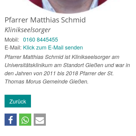
Pfarrer
Matthias
Schmid
Klinikseelsorger
Mobil:
0160 8445455
E-Mail:
Klick zum E-Mail senden
Pfarrer Matthias Schmid ist Klinikseelsorger am
Universitätsklinikum am Standort Gießen und war in
den Jahren von 2011 bis 2018 Pfarrer der St.
Thomas Morus Gemeinde Gießen.
Zurück