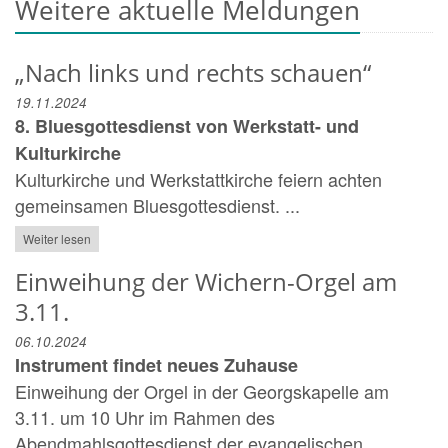
Weitere aktuelle Meldungen
„Nach links und rechts schauen“
19.11.2024
8. Bluesgottesdienst von Werkstatt- und
Kulturkirche
Kulturkirche und Werkstattkirche feiern achten
gemeinsamen Bluesgottesdienst. ...
Weiter lesen
Einweihung der Wichern-Orgel am
3.11.
06.10.2024
Instrument findet neues Zuhause
Einweihung der Orgel in der Georgskapelle am
3.11. um 10 Uhr im Rahmen des
Abendmahlsgottesdienst der evangelischen ...