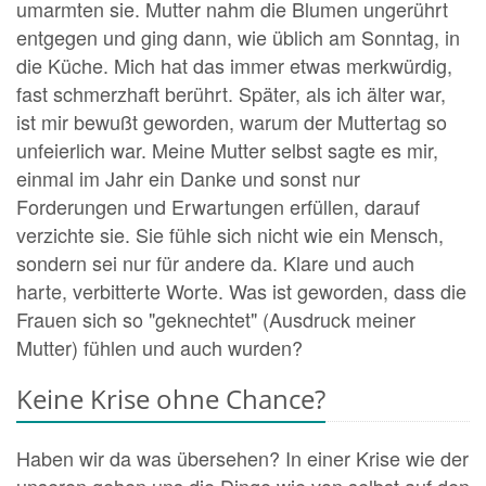
umarmten sie. Mutter nahm die Blumen ungerührt
entgegen und ging dann, wie üblich am Sonntag, in
die Küche. Mich hat das immer etwas merkwürdig,
fast schmerzhaft berührt. Später, als ich älter war,
ist mir bewußt geworden, warum der Muttertag so
unfeierlich war. Meine Mutter selbst sagte es mir,
einmal im Jahr ein Danke und sonst nur
Forderungen und Erwartungen erfüllen, darauf
verzichte sie. Sie fühle sich nicht wie ein Mensch,
sondern sei nur für andere da. Klare und auch
harte, verbitterte Worte. Was ist geworden, dass die
Frauen sich so "geknechtet" (Ausdruck meiner
Mutter) fühlen und auch wurden?
Keine Krise ohne Chance?
Haben wir da was übersehen? In einer Krise wie der