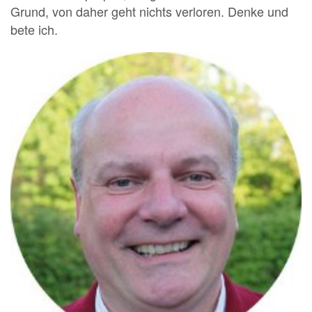
Grund, von daher geht nichts verloren. Denke und
bete ich.