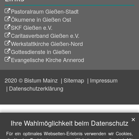
Pastoralraum Gießen-Stadt
Ökumene in Gießen Ost
SKF Gießen e.V.
Caritasverband Gießen e.V.
Werkstattkirche Gießen-Nord
Gottesdienste in Gießen
Evangelische Kirche Annerod
2020 © Bistum Mainz
Sitemap
Impressum
Datenschutzerklärung
✕
Ihre Wahlmöglichkeit beim Datenschutz
Für ein optimales Webseiten-Erlebnis verwenden wir Cookies,