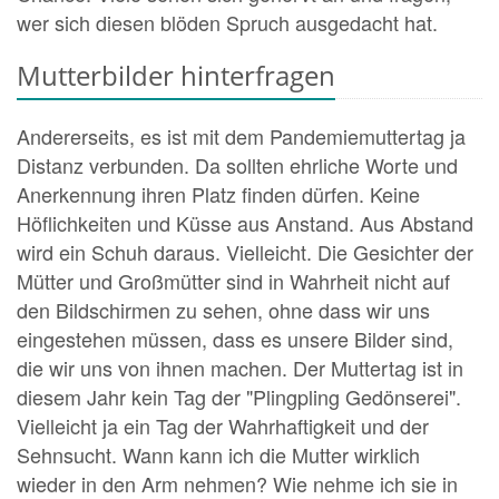
wer sich diesen blöden Spruch ausgedacht hat.
Mutterbilder hinterfragen
Andererseits, es ist mit dem Pandemiemuttertag ja
Distanz verbunden. Da sollten ehrliche Worte und
Anerkennung ihren Platz finden dürfen. Keine
Höflichkeiten und Küsse aus Anstand. Aus Abstand
wird ein Schuh daraus. Vielleicht. Die Gesichter der
Mütter und Großmütter sind in Wahrheit nicht auf
den Bildschirmen zu sehen, ohne dass wir uns
eingestehen müssen, dass es unsere Bilder sind,
die wir uns von ihnen machen. Der Muttertag ist in
diesem Jahr kein Tag der "Plingpling Gedönserei".
Vielleicht ja ein Tag der Wahrhaftigkeit und der
Sehnsucht. Wann kann ich die Mutter wirklich
wieder in den Arm nehmen? Wie nehme ich sie in