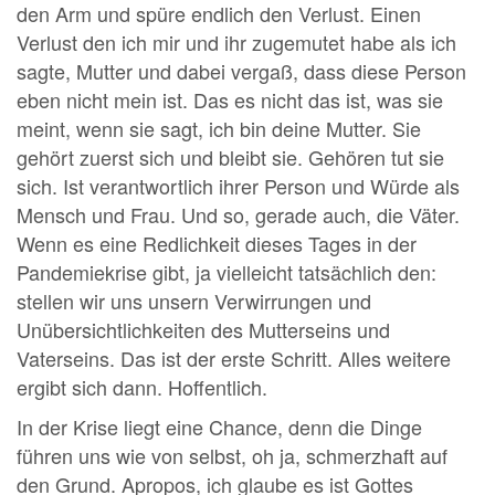
den Arm und spüre endlich den Verlust. Einen
Verlust den ich mir und ihr zugemutet habe als ich
sagte, Mutter und dabei vergaß, dass diese Person
eben nicht mein ist. Das es nicht das ist, was sie
meint, wenn sie sagt, ich bin deine Mutter. Sie
gehört zuerst sich und bleibt sie. Gehören tut sie
sich. Ist verantwortlich ihrer Person und Würde als
Mensch und Frau. Und so, gerade auch, die Väter.
Wenn es eine Redlichkeit dieses Tages in der
Pandemiekrise gibt, ja vielleicht tatsächlich den:
stellen wir uns unsern Verwirrungen und
Unübersichtlichkeiten des Mutterseins und
Vaterseins. Das ist der erste Schritt. Alles weitere
ergibt sich dann. Hoffentlich.
In der Krise liegt eine Chance, denn die Dinge
führen uns wie von selbst, oh ja, schmerzhaft auf
den Grund. Apropos, ich glaube es ist Gottes