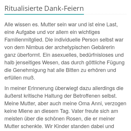
Ritualisierte Dank-Feiern
Alle wissen es. Mutter sein war und ist eine Last,
eine Aufgabe und vor allem ein wichtiges
Familienmitglied. Die individuelle Person selbst war
von dem Nimbus der archetypischen Gebärerin
ganz überformt. Ein asexuelles, bedürfnisloses und
halb jenseitiges Wesen, das durch göttliche Fügung
die Genehmigung hat alle Bitten zu erhören und
erfüllen muß.
In meiner Erinnerung überwiegt dazu allerdings die
äußerst kritische Haltung der Betroffenen selbst.
Meine Mutter, aber auch meine Oma Anni, verzogen
keine Miene an diesem Tag. Vater freute sich am
meisten über die schönen Rosen, die er meiner
Mutter schenkte. Wir Kinder standen dabei und