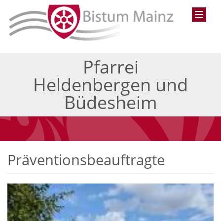
Pfarrei
Heldenbergen und
Büdesheim
Präventionsbeauftragte