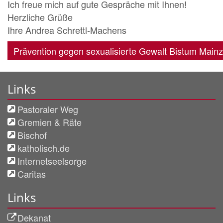
Ich freue mich auf gute Gespräche mit Ihnen!
Herzliche Grüße
Ihre Andrea Schrettl-Machens
Prävention gegen sexualisierte Gewalt Bistum Mainz
Links
Pastoraler Weg
Gremien & Räte
Bischof
katholisch.de
Internetseelsorge
Caritas
Links
Dekanat