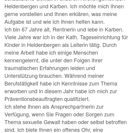
Heldenbergen und Karben. Ich möchte mich Ihnen
gerne vorstellen und Ihnen erklären, was meine
Aufgabe ist und wie ich Ihnen helfen kann.
Ich bin 67 Jahre alt, Rentnerin und lebe in Karben.
Viele Jahre war ich in der Kath. Tageseinrichtung für
Kinder in Heldenbergen als Leiterin tätig. Durch
meine Arbeit habe ich einige Menschen
kennengelernt, die unter den Folgen ihrer
traumatischen Erfahrungen leiden und
Unterstützung brauchen. Während meiner
Berufstätigkeit habe ich Kenntnisse zum Thema
erworben und in diesem Jahr habe ich mich zur
Präventionsbeauftragten qualifiziert.
Ich stehe Ihnen als Ansprechpartnerin zur
Verfügung, wenn Sie Fragen oder Sorgen zum
Thema sexuelle Gewalt haben oder selbst betroffen
sind. Ich biete Ihnen ein offenes Ohr, eine