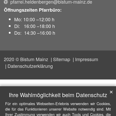
pfarrei.heldenbergen@bistum-mainz.de
Öffnungszeiten Pfarrbüro:
Mo: 10:00 –12:00 h
Di: 16:00 –18:00 h
Do: 14:30 –16:00 h
2020 © Bistum Mainz
Sitemap
Impressum
Datenschutzerklärung
✕
Ihre Wahlmöglichkeit beim Datenschutz
Für ein optimales Webseiten-Erlebnis verwenden wir Cookies,
die für das Funktionieren unserer Website notwendig sind. Mit
Ihrer Zustimmung verwenden wir auch Tools und Cookies, die