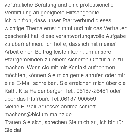
vertrauliche Beratung und eine professionelle
Vermittlung an geeignete Hilfsangebote.
Ich bin froh, dass unser Pfarrverbund dieses
wichtige Thema ernst nimmt und mir das Vertrauen
geschenkt hat, diese verantwortungsvolle Aufgabe
zu übernehmen. Ich hoffe, dass ich mit meiner
Arbeit einen Beitrag leisten kann, um unsere
Pfarrgemeinden zu einem sicheren Ort für alle zu
machen. Wenn sie mit mir Kontakt aufnehmen
möchten, können Sie mich gerne anrufen oder mir
eine E-Mail schreiben. Sie erreichen mich über die
Kath. Kita Heldenbergen Tel.: 06187-26481 oder
über das Pfarrbüro Tel.:06187-900559
Meine E-Mail-Adresse: andrea.schrettl-
machens@bistum-mainz.de
Trauen Sie sich, sprechen Sie mich an, ich bin für
Sie da!