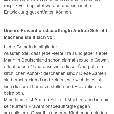
respektvoll begleitet werden und sich in ihrer
Entwicklung gut entfalten können.
Unsere Präventionsbeauftragte Andrea Schrettl-
Machens stellt sich vor:
Liebe Gemeindemitglieder,
wussten Sie, dass jede vierte Frau und jeder siebte
Mann in Deutschland schon einmal sexuelle Gewalt
erlebt haben? Und dass viele dieser Übergriffe im
kirchlichen Kontext geschehen sind? Diese Zahlen
sind erschreckend und zeigen, wie wichtig es ist,
sich diesem Thema zu stellen und Prävention zu
betreiben.
Mein Name ist Andrea Schrettl-Machens und ich bin
seit kurzem Präventionsbeauftragte gegen
sexualisierte Gewalt in unseren Kirchengemeinden