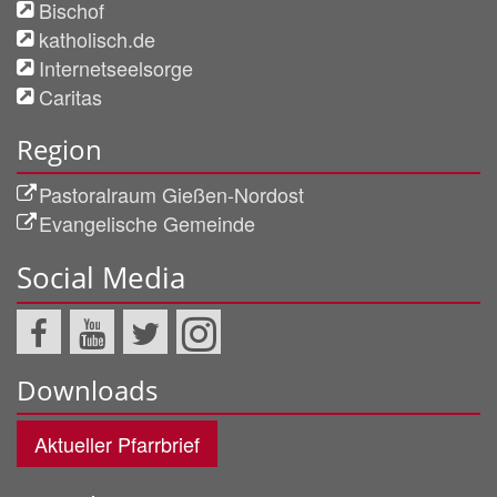
Bischof
katholisch.de
Internetseelsorge
Caritas
Region
Pastoralraum Gießen-Nordost
Evangelische Gemeinde
Social Media
Downloads
Aktueller Pfarrbrief