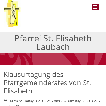
Pfarrei St. Elisabeth
Laubach
Klausurtagung des
Pfarrgemeinderates von St.
Elisabeth
Datum:
Termin: Freitag, 04.10.24 - 00:00 - Samstag, 05.10.24 -
00:00