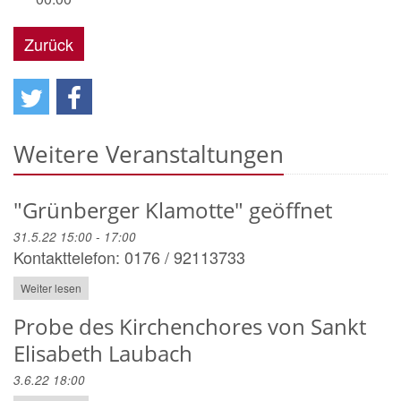
Zurück
Weitere Veranstaltungen
"Grünberger Klamotte" geöffnet
31.5.22 15:00 - 17:00
Kontakttelefon: 0176 / 92113733
Weiter lesen
Probe des Kirchenchores von Sankt
Elisabeth Laubach
3.6.22 18:00