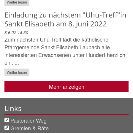
Weiter lesen
Einladung zu nächstem "Uhu-Treff"in
Sankt Elisabeth am 8. Juni 2022
8.6.22 14:30
Zum nächsten Uhu-Treff lädt die katholische
Pfarrgemeinde Sankt Elisabeth Laubach alle
interessierten Erwachsenen unter Hundert herzlich
ein. ...
Weiter lesen
Mehr anzeigen
Links
Pastoraler Weg
Gremien & Räte