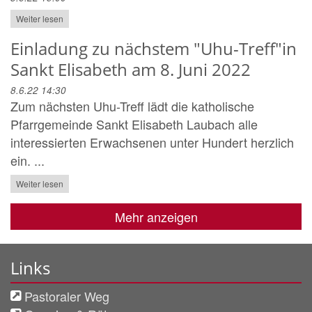
Weiter lesen
Einladung zu nächstem "Uhu-Treff"in
Sankt Elisabeth am 8. Juni 2022
8.6.22 14:30
Zum nächsten Uhu-Treff lädt die katholische
Pfarrgemeinde Sankt Elisabeth Laubach alle
interessierten Erwachsenen unter Hundert herzlich
ein. ...
Weiter lesen
Mehr anzeigen
Links
Pastoraler Weg