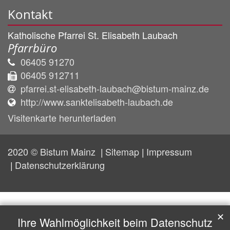
Kontakt
Katholische Pfarrei St. Elisabeth Laubach
Pfarrbüro
06405 91270
06405 912711
pfarrei.st-elisabeth-laubach@bistum-mainz.de
http://www.sanktelisabeth-laubach.de
Visitenkarte herunterladen
2020 © Bistum Mainz
Sitemap
Impressum
Datenschutzerklärung
✕
Ihre Wahlmöglichkeit beim Datenschutz