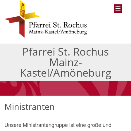
Pfarrei St. Rochus
Mainz-
Kastel/Amöneburg
Ministranten
Unsere Ministrantengruppe ist eine große und