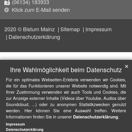
(06134) 183933
Klick zum E-Mail senden
2020 © Bistum Mainz
Sitemap
Impressum
Datenschutzerklärung
✕
Ihre Wahlmöglichkeit beim Datenschutz
Für ein optimales Webseiten-Erlebnis verwenden wir Cookies,
die für das Funktionieren unserer Website notwendig sind. Mit
Ihrer Zustimmung verwenden wir auch Tools und Cookies, die
zur Anzeige externer Inhalte (Videos über Youtube, Audios über
Soundcloud, ...) oder zu anonymen Statistikzwecken genutzt
werden. Hier können Sie eine Auswahl treffen. Weitere
Informationen finden Sie in unserer
.
Datenschutzerklärung
Impressum
Datenschutzerklärung