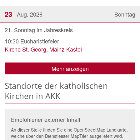
23
Aug. 2026
Sonntag
21. Sonntag im Jahreskreis
10:30
Eucharistiefeier
Kirche St. Georg, Mainz-Kastel
Mehr anzeigen
Standorte der katholischen
Kirchen in AKK
Empfohlener externer Inhalt
An dieser Stelle finden Sie eine OpenStreetMap Landkarte,
welche über den Dienstleister MapTiler ausgeliefert wird.