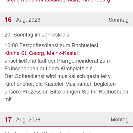
16
Aug. 2026
Sonntag
20. Sonntag im Jahreskreis
10:00
Festgottesdienst zum Rochusfest
Kirche St. Georg, Mainz-Kastel
anschließend lädt der Pfarrgemeinderat zum
Frühschoppen auf dem Kirchplatz ein
Der Gottesdienst wird musikalisch gestaltet v.
Kirchenchor, die Kasteler Musikanten begleiten
unsere Prozession Bitte bringen Sie Ihr Rochusbuch
mit
17
Aug. 2026
Montag