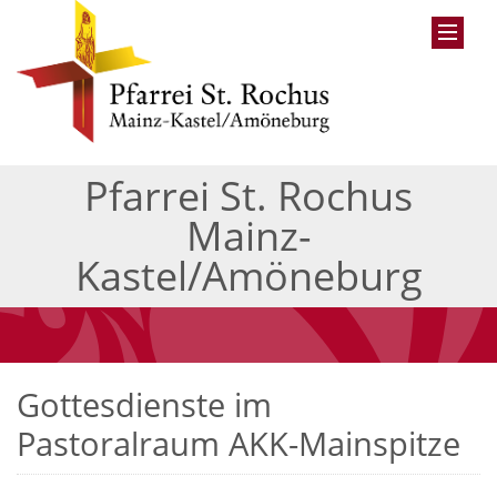
Pfarrei St. Rochus
Mainz-
Kastel/Amöneburg
Gottesdienste im
Pastoralraum AKK-Mainspitze