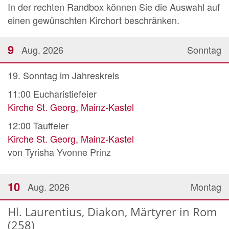
In der rechten Randbox können Sie die Auswahl auf
einen gewünschten Kirchort beschränken.
9
Aug. 2026
Sonntag
19. Sonntag im Jahreskreis
11:00
Eucharistiefeier
Kirche St. Georg, Mainz-Kastel
12:00
Tauffeier
Kirche St. Georg, Mainz-Kastel
von Tyrisha Yvonne Prinz
10
Aug. 2026
Montag
Hl. Laurentius, Diakon, Märtyrer in Rom
(258)