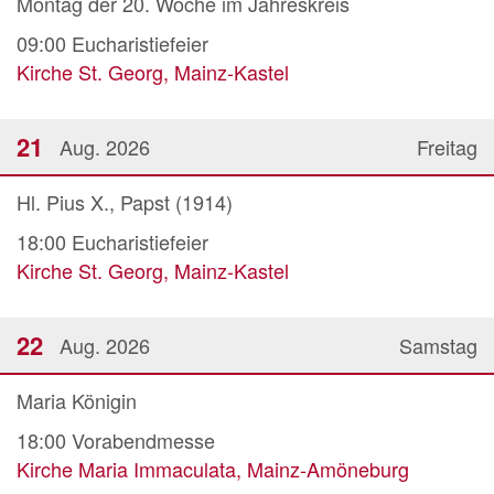
Montag der 20. Woche im Jahreskreis
09:00
Eucharistiefeier
Kirche St. Georg, Mainz-Kastel
21
Aug. 2026
Freitag
Hl. Pius X., Papst (1914)
18:00
Eucharistiefeier
Kirche St. Georg, Mainz-Kastel
22
Aug. 2026
Samstag
Maria Königin
18:00
Vorabendmesse
Kirche Maria Immaculata, Mainz-Amöneburg