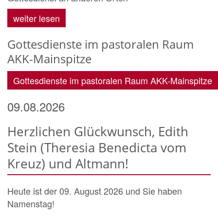
weiter lesen
Gottesdienste im pastoralen Raum
AKK-Mainspitze
Gottesdienste im pastoralen Raum AKK-Mainspitze
09.08.2026
Herzlichen Glückwunsch, Edith
Stein (Theresia Benedicta vom
Kreuz) und Altmann!
Heute ist der 09. August 2026 und Sie haben
Namenstag!