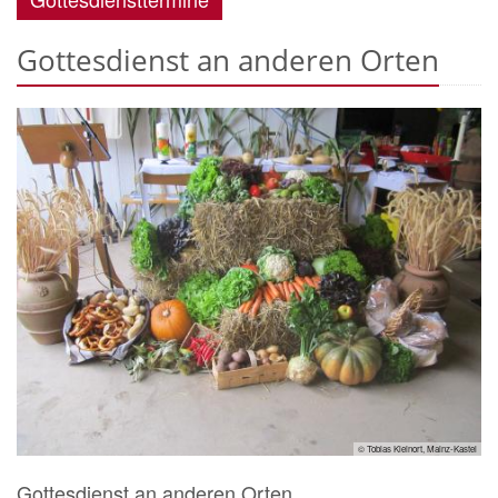
Gottesdienst an anderen Orten
© Tobias Kleinort, Mainz-Kastel
Gottesdienst an anderen Orten