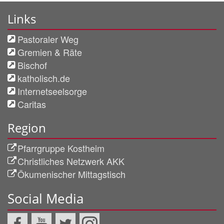
Links
Pastoraler Weg
Gremien & Räte
Bischof
katholisch.de
Internetseelsorge
Caritas
Region
Pfarrgruppe Kostheim
Christliches Netzwerk AKK
Ökumenischer Mittagstisch
Social Media