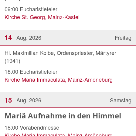
09:00
Eucharistiefeier
Kirche St. Georg, Mainz-Kastel
14
Aug. 2026
Freitag
Hl. Maximilian Kolbe, Ordenspriester, Märtyrer
(1941)
18:00
Eucharistiefeier
Kirche Maria Immaculata, Mainz-Amöneburg
15
Aug. 2026
Samstag
Mariä Aufnahme in den Himmel
18:00
Vorabendmesse
Kirche Maria Immaculata, Mainz-Amöneburg