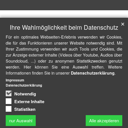
✕
Ihre Wahlmöglichkeit beim Datenschutz
Für ein optimales Webseiten-Erlebnis verwenden wir Cookies,
die für das Funktionieren unserer Website notwendig sind. Mit
Ihrer Zustimmung verwenden wir auch Tools und Cookies, die
zur Anzeige externer Inhalte (Videos über Youtube, Audios über
Soundcloud, ...) oder zu anonymen Statistikzwecken genutzt
werden. Hier können Sie eine Auswahl treffen. Weitere
Informationen finden Sie in unserer
.
Datenschutzerklärung
Impressum
Datenschutzerklärung
Notwendig
Externe Inhalte
Statistiken
nur Auswahl
Alle akzeptieren