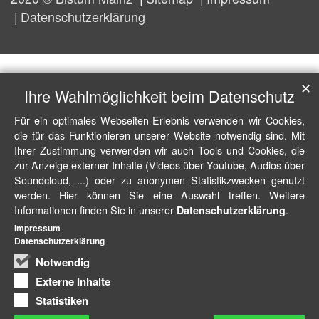
Datenschutzerklärung
✕
Ihre Wahlmöglichkeit beim Datenschutz
Für ein optimales Webseiten-Erlebnis verwenden wir Cookies,
die für das Funktionieren unserer Website notwendig sind. Mit
Ihrer Zustimmung verwenden wir auch Tools und Cookies, die
zur Anzeige externer Inhalte (Videos über Youtube, Audios über
Soundcloud, ...) oder zu anonymen Statistikzwecken genutzt
werden. Hier können Sie eine Auswahl treffen. Weitere
Informationen finden Sie in unserer
.
Datenschutzerklärung
Impressum
Datenschutzerklärung
Notwendig
Externe Inhalte
Statistiken