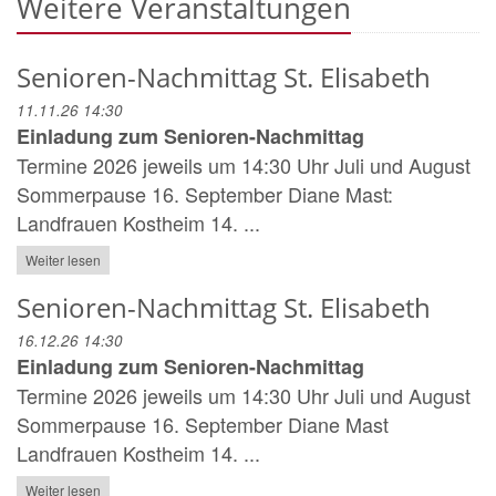
Weitere Veranstaltungen
Senioren-Nachmittag St. Elisabeth
11.11.26 14:30
Einladung zum Senioren-Nachmittag
Termine 2026 jeweils um 14:30 Uhr Juli und August
Sommerpause 16. September Diane Mast:
Landfrauen Kostheim 14. ...
Weiter lesen
Senioren-Nachmittag St. Elisabeth
16.12.26 14:30
Einladung zum Senioren-Nachmittag
Termine 2026 jeweils um 14:30 Uhr Juli und August
Sommerpause 16. September Diane Mast
Landfrauen Kostheim 14. ...
Weiter lesen