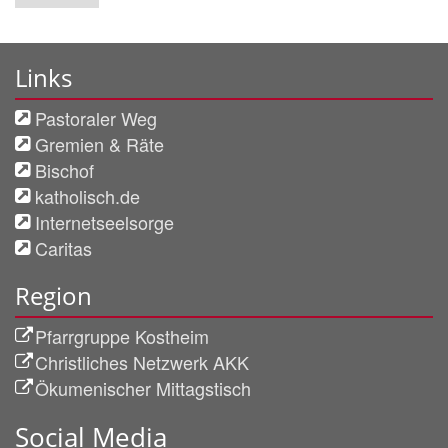
Links
Pastoraler Weg
Gremien & Räte
Bischof
katholisch.de
Internetseelsorge
Caritas
Region
Pfarrgruppe Kostheim
Christliches Netzwerk AKK
Ökumenischer Mittagstisch
Social Media